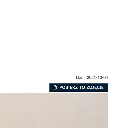
Data: 2021-10-04
POBIERZ TO ZDJĘCIE