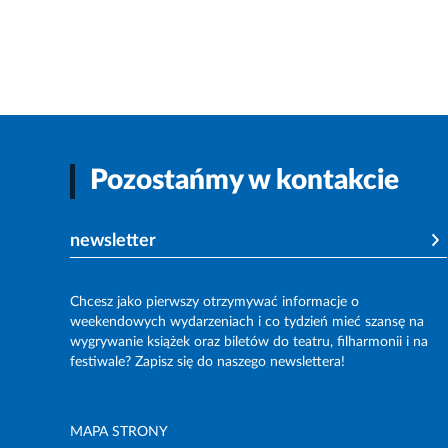
Pozostańmy w kontakcie
newsletter
Chcesz jako pierwszy otrzymywać informacje o
weekendowych wydarzeniach i co tydzień mieć szansę na
wygrywanie książek oraz biletów do teatru, filharmonii i na
festiwale? Zapisz się do naszego newslettera!
MAPA STRONY