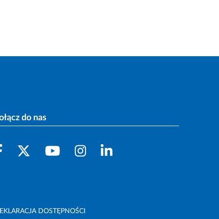
ołącz do nas
EKLARACJA DOSTĘPNOŚCI