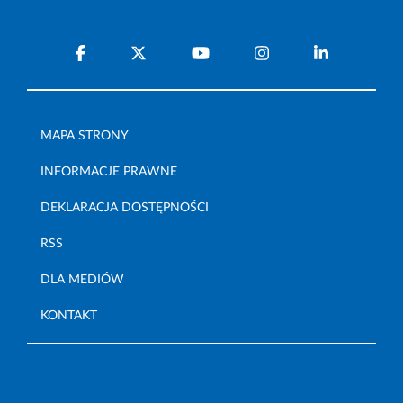
MAPA STRONY
INFORMACJE PRAWNE
DEKLARACJA DOSTĘPNOŚCI
RSS
DLA MEDIÓW
KONTAKT