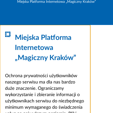
Miejska Platforma Internetowa „Magiczny Kraków”
Miejska Platforma
Internetowa
„Magiczny Kraków”
Ochrona prywatności użytkowników
naszego serwisu ma dla nas bardzo
duże znaczenie. Ograniczamy
wykorzystanie i zbieranie informacji o
użytkownikach serwisu do niezbędnego
minimum wymaganego do świadczenia