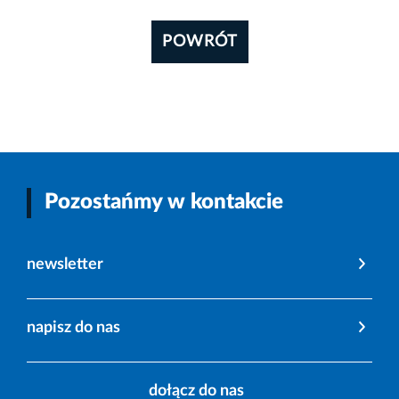
POWRÓT
Pozostańmy w kontakcie
newsletter
napisz do nas
dołącz do nas