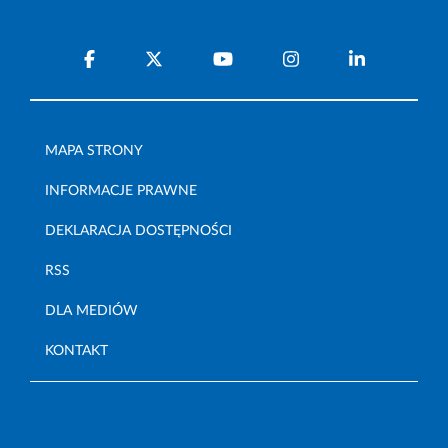
MAPA STRONY
INFORMACJE PRAWNE
DEKLARACJA DOSTĘPNOŚCI
RSS
DLA MEDIÓW
KONTAKT