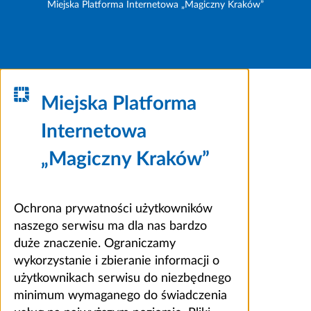
Miejska Platforma Internetowa „Magiczny Kraków”
Miejska Platforma
Internetowa
„Magiczny Kraków”
Ochrona prywatności użytkowników
naszego serwisu ma dla nas bardzo
duże znaczenie. Ograniczamy
wykorzystanie i zbieranie informacji o
użytkownikach serwisu do niezbędnego
minimum wymaganego do świadczenia