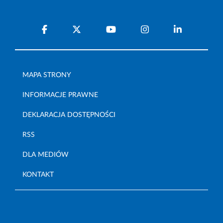
MAPA STRONY
INFORMACJE PRAWNE
DEKLARACJA DOSTĘPNOŚCI
RSS
DLA MEDIÓW
KONTAKT