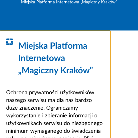
Miejska Platforma Internetowa „Magiczny Kraków”
Miejska Platforma
Internetowa
„Magiczny Kraków”
Ochrona prywatności użytkowników
naszego serwisu ma dla nas bardzo
duże znaczenie. Ograniczamy
wykorzystanie i zbieranie informacji o
użytkownikach serwisu do niezbędnego
minimum wymaganego do świadczenia