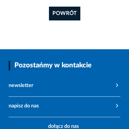
POWRÓT
Pozostańmy w kontakcie
newsletter
napisz do nas
dołącz do nas