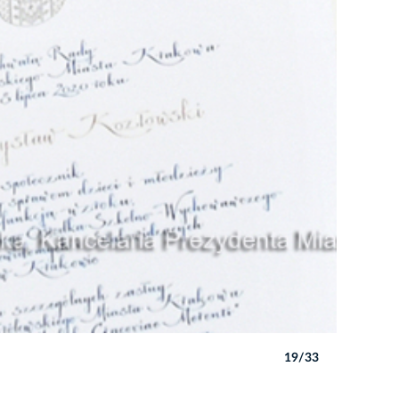
19/33