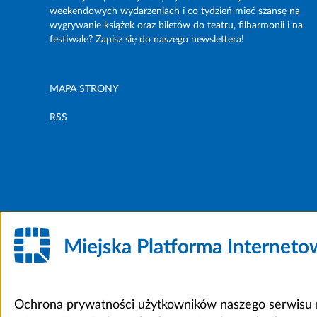
weekendowych wydarzeniach i co tydzień mieć szansę na
wygrywanie książek oraz biletów do teatru, filharmonii i na
festiwale? Zapisz się do naszego newslettera!
MAPA STRONY
RSS
Miejska Platforma Internet
Ochrona prywatności użytkowników naszego serwisu m