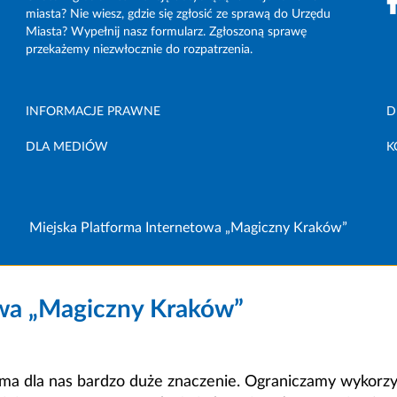
miasta? Nie wiesz, gdzie się zgłosić ze sprawą do Urzędu
Miasta? Wypełnij nasz formularz. Zgłoszoną sprawę
przekażemy niezwłocznie do rozpatrzenia.
INFORMACJE PRAWNE
D
DLA MEDIÓW
K
Miejska Platforma Internetowa „Magiczny Kraków”
owa „Magiczny Kraków”
a dla nas bardzo duże znaczenie. Ograniczamy wykorzyst