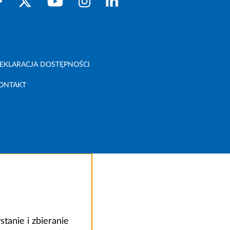
EKLARACJA DOSTĘPNOŚCI
ONTAKT
anie i zbieranie