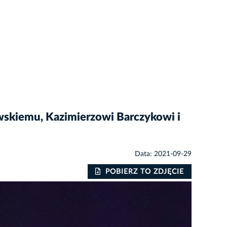
wskiemu, Kazimierzowi Barczykowi i
Data: 2021-09-29
POBIERZ TO ZDJĘCIE