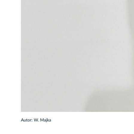
Autor: W. Majka