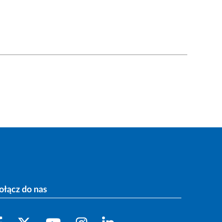
ołącz do nas