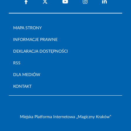
MAPA STRONY
INFORMACJE PRAWNE
DEKLARACJA DOSTĘPNOŚCI
RSS
DLA MEDIÓW
KONTAKT
Miejska Platforma Internetowa „Magiczny Kraków”