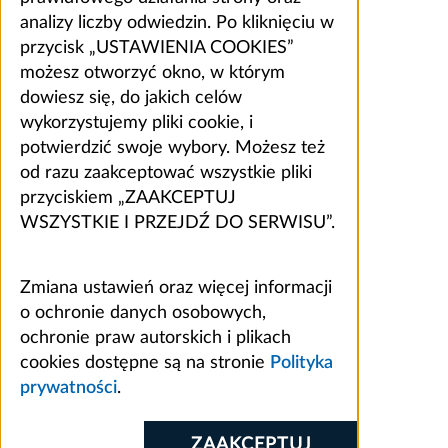
analizy liczby odwiedzin. Po kliknięciu w
przycisk „USTAWIENIA COOKIES”
możesz otworzyć okno, w którym
dowiesz się, do jakich celów
wykorzystujemy pliki cookie, i
potwierdzić swoje wybory. Możesz też
od razu zaakceptować wszystkie pliki
przyciskiem „ZAAKCEPTUJ
WSZYSTKIE I PRZEJDŹ DO SERWISU”.
Zmiana ustawień oraz więcej informacji
o ochronie danych osobowych,
ochronie praw autorskich i plikach
cookies dostępne są na stronie
Polityka
prywatności
.
ZAAKCEPTUJ