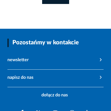
Pozostańmy w kontakcie
newsletter
napisz do nas
dołącz do nas