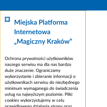
Miejska Platforma
Internetowa
„Magiczny Kraków”
Ochrona prywatności użytkowników
naszego serwisu ma dla nas bardzo
duże znaczenie. Ograniczamy
wykorzystanie i zbieranie informacji o
użytkownikach serwisu do niezbędnego
minimum wymaganego do świadczenia
usług na najwyższym poziomie. Pliki
cookies wykorzystujemy w celu
prawidłowego działania strony oraz