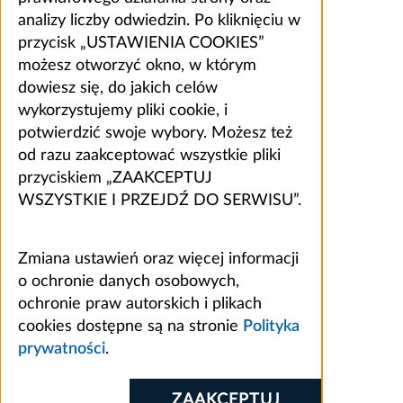
analizy liczby odwiedzin. Po kliknięciu w
przycisk „USTAWIENIA COOKIES”
możesz otworzyć okno, w którym
dowiesz się, do jakich celów
wykorzystujemy pliki cookie, i
potwierdzić swoje wybory. Możesz też
od razu zaakceptować wszystkie pliki
przyciskiem „ZAAKCEPTUJ
WSZYSTKIE I PRZEJDŹ DO SERWISU”.
Zmiana ustawień oraz więcej informacji
o ochronie danych osobowych,
ochronie praw autorskich i plikach
cookies dostępne są na stronie
Polityka
prywatności
.
ZAAKCEPTUJ