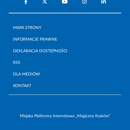
MAPA STRONY
INFORMACJE PRAWNE
DEKLARACJA DOSTĘPNOŚCI
RSS
DLA MEDIÓW
KONTAKT
Miejska Platforma Internetowa „Magiczny Kraków”