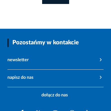
Pozostańmy w kontakcie
newsletter
napisz do nas
dołącz do nas