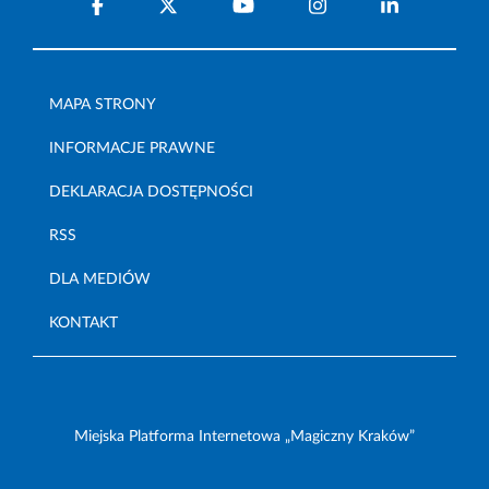
MAPA STRONY
INFORMACJE PRAWNE
DEKLARACJA DOSTĘPNOŚCI
RSS
DLA MEDIÓW
KONTAKT
Miejska Platforma Internetowa „Magiczny Kraków”