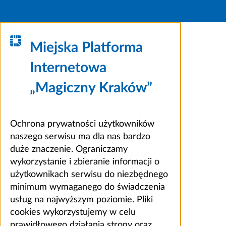
Miejska Platforma
Internetowa
„Magiczny Kraków”
Ochrona prywatności użytkowników
naszego serwisu ma dla nas bardzo
duże znaczenie. Ograniczamy
wykorzystanie i zbieranie informacji o
użytkownikach serwisu do niezbędnego
minimum wymaganego do świadczenia
usług na najwyższym poziomie. Pliki
cookies wykorzystujemy w celu
prawidłowego działania strony oraz