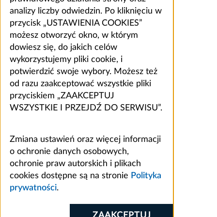
analizy liczby odwiedzin. Po kliknięciu w
przycisk „USTAWIENIA COOKIES”
możesz otworzyć okno, w którym
dowiesz się, do jakich celów
wykorzystujemy pliki cookie, i
potwierdzić swoje wybory. Możesz też
od razu zaakceptować wszystkie pliki
przyciskiem „ZAAKCEPTUJ
WSZYSTKIE I PRZEJDŹ DO SERWISU”.
Zmiana ustawień oraz więcej informacji
o ochronie danych osobowych,
ochronie praw autorskich i plikach
cookies dostępne są na stronie
Polityka
prywatności
.
ZAAKCEPTUJ