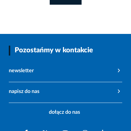
Pozostańmy w kontakcie
newsletter
napisz do nas
dołącz do nas