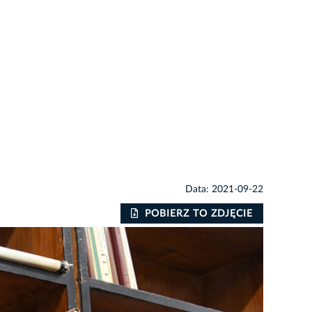
Data: 2021-09-22
POBIERZ TO ZDJĘCIE