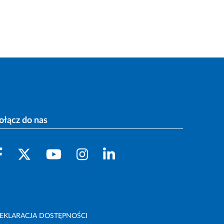
ołącz do nas
EKLARACJA DOSTĘPNOŚCI