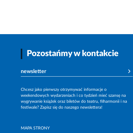
Pozostańmy w kontakcie
newsletter
Chcesz jako pierwszy otrzymywać informacje o
weekendowych wydarzeniach i co tydzień mieć szansę na
wygrywanie książek oraz biletów do teatru, filharmonii i na
festiwale? Zapisz się do naszego newslettera!
MAPA STRONY