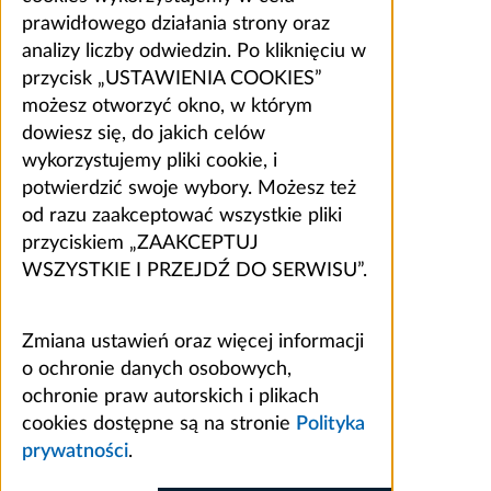
prawidłowego działania strony oraz
analizy liczby odwiedzin. Po kliknięciu w
przycisk „USTAWIENIA COOKIES”
możesz otworzyć okno, w którym
dowiesz się, do jakich celów
wykorzystujemy pliki cookie, i
potwierdzić swoje wybory. Możesz też
od razu zaakceptować wszystkie pliki
przyciskiem „ZAAKCEPTUJ
WSZYSTKIE I PRZEJDŹ DO SERWISU”.
Zmiana ustawień oraz więcej informacji
o ochronie danych osobowych,
ochronie praw autorskich i plikach
cookies dostępne są na stronie
Polityka
prywatności
.