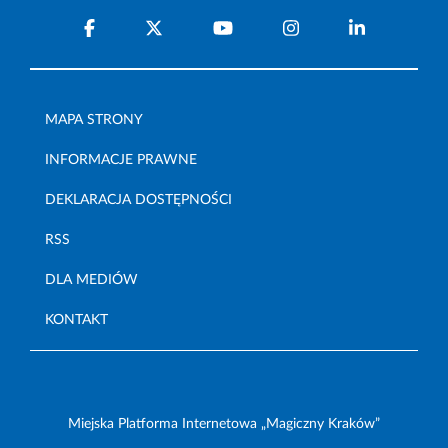
MAPA STRONY
INFORMACJE PRAWNE
DEKLARACJA DOSTĘPNOŚCI
RSS
DLA MEDIÓW
KONTAKT
Miejska Platforma Internetowa „Magiczny Kraków”