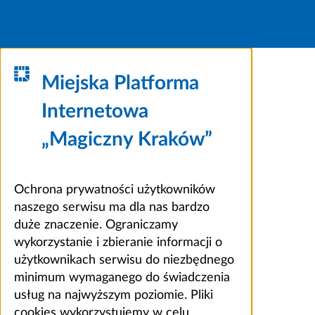
Miejska Platforma
Internetowa
„Magiczny Kraków”
Ochrona prywatności użytkowników
naszego serwisu ma dla nas bardzo
duże znaczenie. Ograniczamy
wykorzystanie i zbieranie informacji o
użytkownikach serwisu do niezbędnego
minimum wymaganego do świadczenia
usług na najwyższym poziomie. Pliki
cookies wykorzystujemy w celu