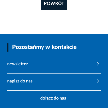
POWRÓT
Pozostańmy w kontakcie
newsletter
napisz do nas
dołącz do nas