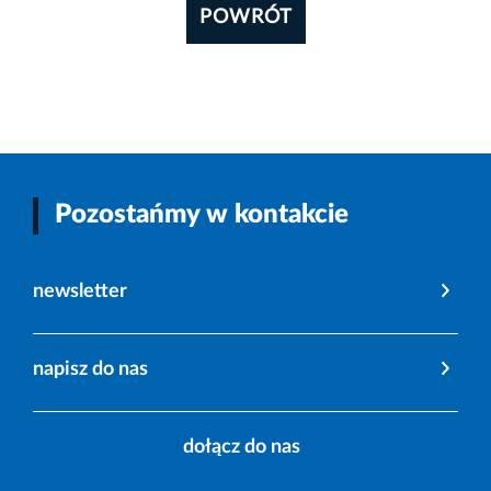
POWRÓT
Pozostańmy w kontakcie
newsletter
napisz do nas
dołącz do nas