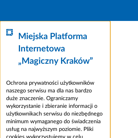
Miejska Platforma
Internetowa
„Magiczny Kraków”
Ochrona prywatności użytkowników
naszego serwisu ma dla nas bardzo
duże znaczenie. Ograniczamy
wykorzystanie i zbieranie informacji o
użytkownikach serwisu do niezbędnego
minimum wymaganego do świadczenia
usług na najwyższym poziomie. Pliki
cookies wykorzystujemy w celu