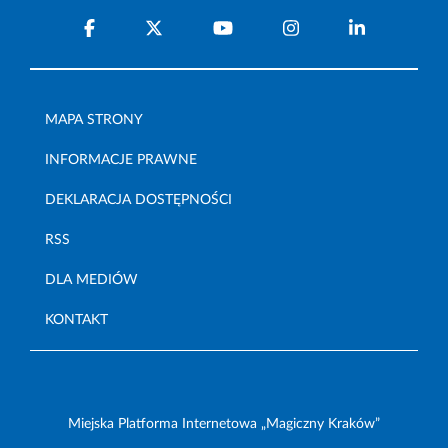
MAPA STRONY
INFORMACJE PRAWNE
DEKLARACJA DOSTĘPNOŚCI
RSS
DLA MEDIÓW
KONTAKT
Miejska Platforma Internetowa „Magiczny Kraków”