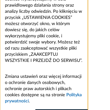
prawidłowego działania strony oraz
analizy liczby odwiedzin. Po kliknięciu w
przycisk „USTAWIENIA COOKIES”
możesz otworzyć okno, w którym
dowiesz się, do jakich celów
wykorzystujemy pliki cookie, i
potwierdzić swoje wybory. Możesz też
od razu zaakceptować wszystkie pliki
przyciskiem „ZAAKCEPTUJ
WSZYSTKIE I PRZEJDŹ DO SERWISU”.
Zmiana ustawień oraz więcej informacji
o ochronie danych osobowych,
ochronie praw autorskich i plikach
cookies dostępne są na stronie
Polityka
prywatności
.