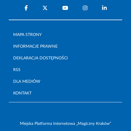
MAPA STRONY
INFORMACJE PRAWNE
DEKLARACJA DOSTĘPNOŚCI
RSS
DLA MEDIÓW
KONTAKT
Miejska Platforma Internetowa „Magiczny Kraków”