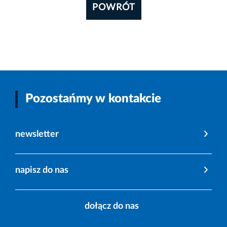
POWRÓT
Pozostańmy w kontakcie
newsletter
napisz do nas
dołącz do nas