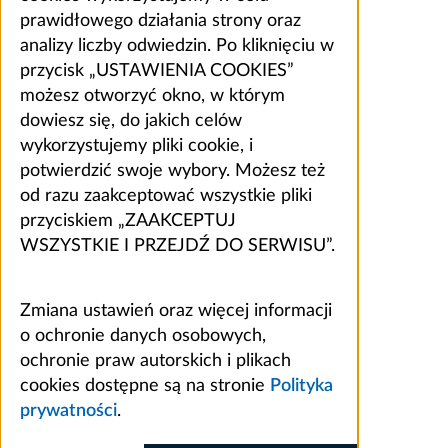
prawidłowego działania strony oraz
analizy liczby odwiedzin. Po kliknięciu w
przycisk „USTAWIENIA COOKIES”
możesz otworzyć okno, w którym
dowiesz się, do jakich celów
wykorzystujemy pliki cookie, i
potwierdzić swoje wybory. Możesz też
od razu zaakceptować wszystkie pliki
przyciskiem „ZAAKCEPTUJ
WSZYSTKIE I PRZEJDŹ DO SERWISU”.
Zmiana ustawień oraz więcej informacji
o ochronie danych osobowych,
ochronie praw autorskich i plikach
cookies dostępne są na stronie
Polityka
prywatności
.