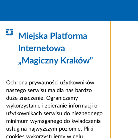
Miejska Platforma
Internetowa
„Magiczny Kraków”
Ochrona prywatności użytkowników
naszego serwisu ma dla nas bardzo
duże znaczenie. Ograniczamy
wykorzystanie i zbieranie informacji o
użytkownikach serwisu do niezbędnego
minimum wymaganego do świadczenia
usług na najwyższym poziomie. Pliki
cookies wykorzystujemy w celu