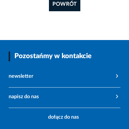
POWRÓT
Pozostańmy w kontakcie
newsletter
napisz do nas
dołącz do nas