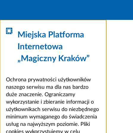
Miejska Platforma
Internetowa
„Magiczny Kraków”
Ochrona prywatności użytkowników
naszego serwisu ma dla nas bardzo
duże znaczenie. Ograniczamy
wykorzystanie i zbieranie informacji o
użytkownikach serwisu do niezbędnego
minimum wymaganego do świadczenia
usług na najwyższym poziomie. Pliki
cookies wykorzystujemy w celu