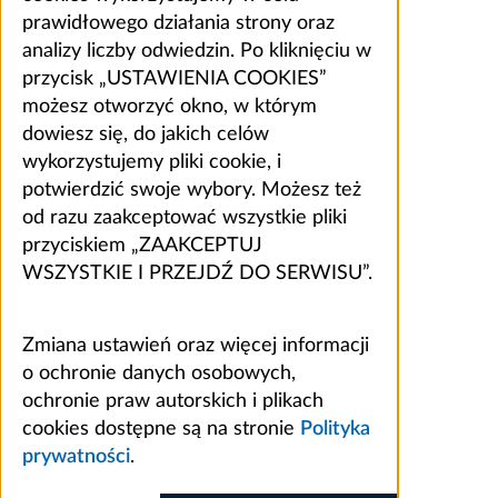
prawidłowego działania strony oraz
analizy liczby odwiedzin. Po kliknięciu w
przycisk „USTAWIENIA COOKIES”
możesz otworzyć okno, w którym
dowiesz się, do jakich celów
wykorzystujemy pliki cookie, i
potwierdzić swoje wybory. Możesz też
od razu zaakceptować wszystkie pliki
przyciskiem „ZAAKCEPTUJ
WSZYSTKIE I PRZEJDŹ DO SERWISU”.
Zmiana ustawień oraz więcej informacji
o ochronie danych osobowych,
ochronie praw autorskich i plikach
cookies dostępne są na stronie
Polityka
prywatności
.