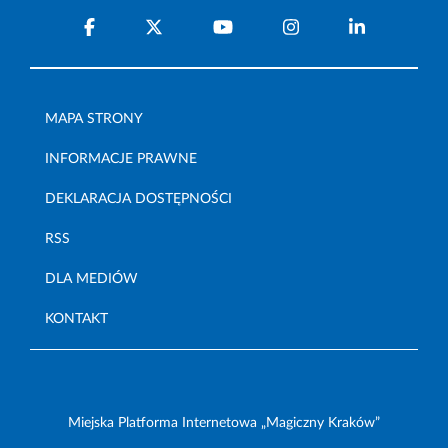
MAPA STRONY
INFORMACJE PRAWNE
DEKLARACJA DOSTĘPNOŚCI
RSS
DLA MEDIÓW
KONTAKT
Miejska Platforma Internetowa „Magiczny Kraków”