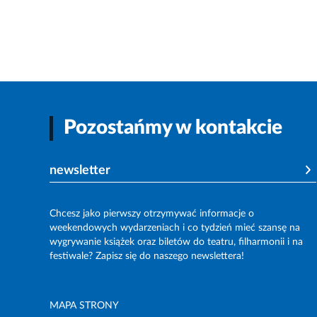
Pozostańmy w kontakcie
newsletter
Chcesz jako pierwszy otrzymywać informacje o
weekendowych wydarzeniach i co tydzień mieć szansę na
wygrywanie książek oraz biletów do teatru, filharmonii i na
festiwale? Zapisz się do naszego newslettera!
MAPA STRONY