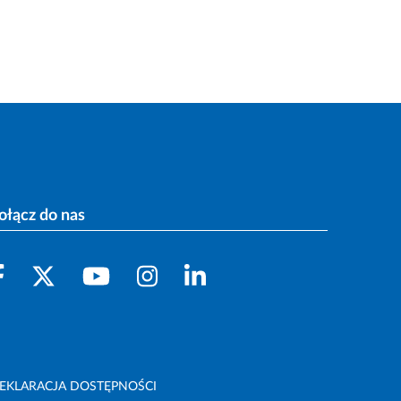
ołącz do nas
EKLARACJA DOSTĘPNOŚCI