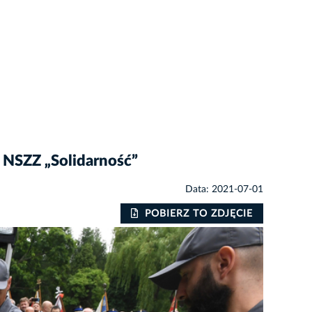
 NSZZ „Solidarność”
Data: 2021-07-01
POBIERZ TO ZDJĘCIE