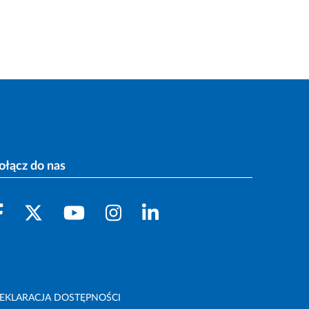
ołącz do nas
EKLARACJA DOSTĘPNOŚCI