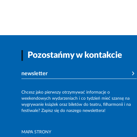
Pozostańmy w kontakcie
newsletter
Chcesz jako pierwszy otrzymywać informacje o
weekendowych wydarzeniach i co tydzień mieć szansę na
wygrywanie książek oraz biletów do teatru, filharmonii i na
festiwale? Zapisz się do naszego newslettera!
MAPA STRONY