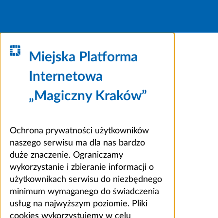
Miejska Platforma
Internetowa
„Magiczny Kraków”
Ochrona prywatności użytkowników
naszego serwisu ma dla nas bardzo
duże znaczenie. Ograniczamy
wykorzystanie i zbieranie informacji o
użytkownikach serwisu do niezbędnego
minimum wymaganego do świadczenia
usług na najwyższym poziomie. Pliki
cookies wykorzystujemy w celu