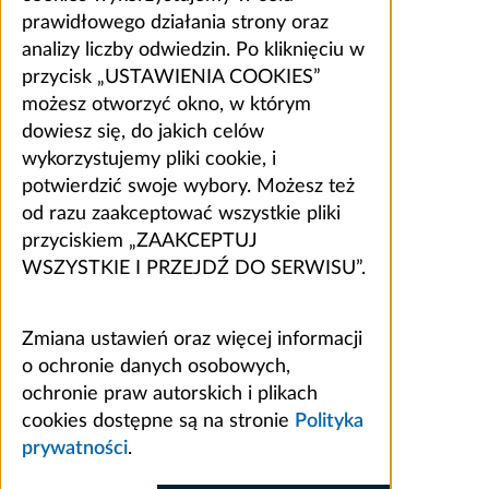
prawidłowego działania strony oraz
analizy liczby odwiedzin. Po kliknięciu w
przycisk „USTAWIENIA COOKIES”
możesz otworzyć okno, w którym
dowiesz się, do jakich celów
wykorzystujemy pliki cookie, i
potwierdzić swoje wybory. Możesz też
od razu zaakceptować wszystkie pliki
przyciskiem „ZAAKCEPTUJ
WSZYSTKIE I PRZEJDŹ DO SERWISU”.
Zmiana ustawień oraz więcej informacji
o ochronie danych osobowych,
ochronie praw autorskich i plikach
cookies dostępne są na stronie
Polityka
prywatności
.