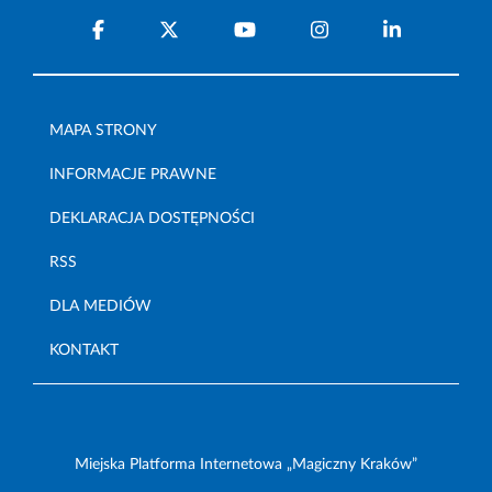
MAPA STRONY
INFORMACJE PRAWNE
DEKLARACJA DOSTĘPNOŚCI
RSS
DLA MEDIÓW
KONTAKT
Miejska Platforma Internetowa „Magiczny Kraków”