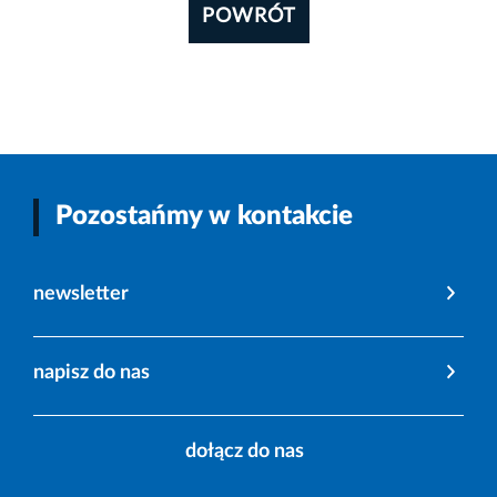
POWRÓT
Pozostańmy w kontakcie
newsletter
napisz do nas
dołącz do nas