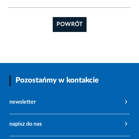
POWRÓT
Pozostańmy w kontakcie
newsletter
napisz do nas