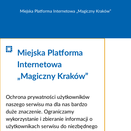
Miejska Platforma Internetowa „Magiczny Kraków”
Miejska Platforma
Internetowa
„Magiczny Kraków”
Ochrona prywatności użytkowników
naszego serwisu ma dla nas bardzo
duże znaczenie. Ograniczamy
wykorzystanie i zbieranie informacji o
użytkownikach serwisu do niezbędnego