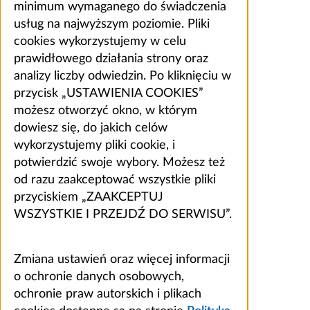
minimum wymaganego do świadczenia
usług na najwyższym poziomie. Pliki
cookies wykorzystujemy w celu
prawidłowego działania strony oraz
analizy liczby odwiedzin. Po kliknięciu w
przycisk „USTAWIENIA COOKIES”
możesz otworzyć okno, w którym
dowiesz się, do jakich celów
wykorzystujemy pliki cookie, i
potwierdzić swoje wybory. Możesz też
od razu zaakceptować wszystkie pliki
przyciskiem „ZAAKCEPTUJ
WSZYSTKIE I PRZEJDŹ DO SERWISU”.
Zmiana ustawień oraz więcej informacji
o ochronie danych osobowych,
ochronie praw autorskich i plikach