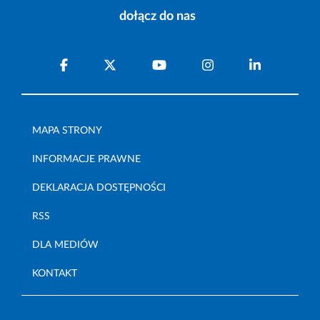
dołącz do nas
MAPA STRONY
INFORMACJE PRAWNE
DEKLARACJA DOSTĘPNOŚCI
RSS
DLA MEDIÓW
KONTAKT