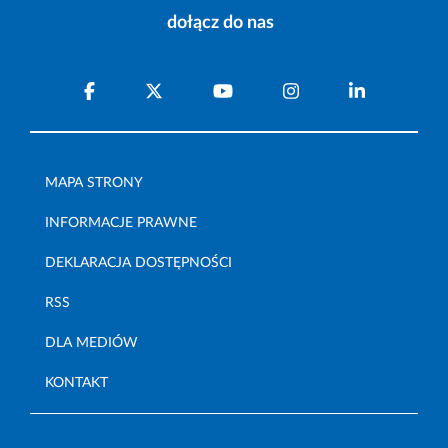
dołącz do nas
MAPA STRONY
INFORMACJE PRAWNE
DEKLARACJA DOSTĘPNOŚCI
RSS
DLA MEDIÓW
KONTAKT