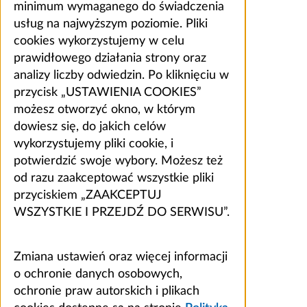
minimum wymaganego do świadczenia
usług na najwyższym poziomie. Pliki
cookies wykorzystujemy w celu
prawidłowego działania strony oraz
analizy liczby odwiedzin. Po kliknięciu w
przycisk „USTAWIENIA COOKIES”
możesz otworzyć okno, w którym
dowiesz się, do jakich celów
wykorzystujemy pliki cookie, i
potwierdzić swoje wybory. Możesz też
od razu zaakceptować wszystkie pliki
przyciskiem „ZAAKCEPTUJ
WSZYSTKIE I PRZEJDŹ DO SERWISU”.
Zmiana ustawień oraz więcej informacji
o ochronie danych osobowych,
ochronie praw autorskich i plikach