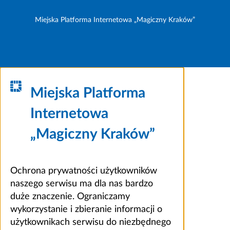
Miejska Platforma Internetowa „Magiczny Kraków”
Miejska Platforma
Internetowa
„Magiczny Kraków”
Ochrona prywatności użytkowników
naszego serwisu ma dla nas bardzo
duże znaczenie. Ograniczamy
wykorzystanie i zbieranie informacji o
użytkownikach serwisu do niezbędnego