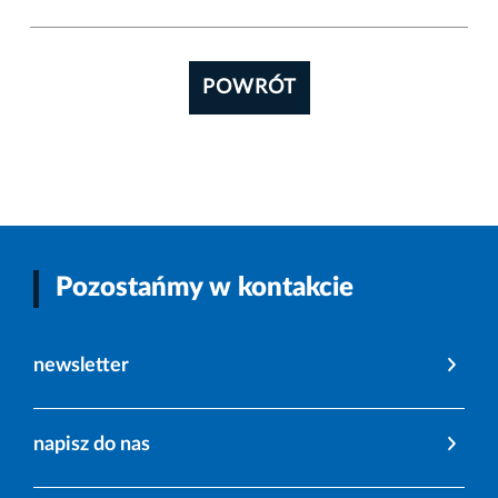
POWRÓT
Pozostańmy w kontakcie
newsletter
napisz do nas