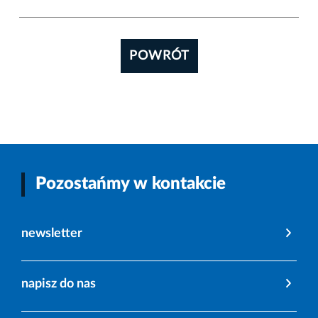
POWRÓT
Pozostańmy w kontakcie
newsletter
napisz do nas