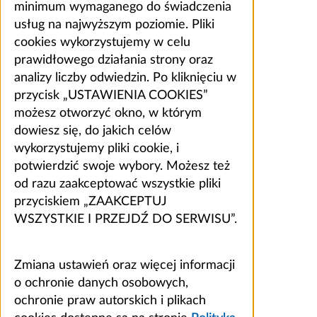
minimum wymaganego do świadczenia
usług na najwyższym poziomie. Pliki
cookies wykorzystujemy w celu
prawidłowego działania strony oraz
analizy liczby odwiedzin. Po kliknięciu w
przycisk „USTAWIENIA COOKIES”
możesz otworzyć okno, w którym
dowiesz się, do jakich celów
wykorzystujemy pliki cookie, i
potwierdzić swoje wybory. Możesz też
od razu zaakceptować wszystkie pliki
przyciskiem „ZAAKCEPTUJ
WSZYSTKIE I PRZEJDŹ DO SERWISU”.
Zmiana ustawień oraz więcej informacji
o ochronie danych osobowych,
ochronie praw autorskich i plikach