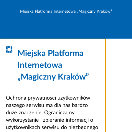
Miejska Platforma Internetowa „Magiczny Kraków”
Miejska Platforma
Internetowa
„Magiczny Kraków”
Ochrona prywatności użytkowników
naszego serwisu ma dla nas bardzo
duże znaczenie. Ograniczamy
wykorzystanie i zbieranie informacji o
użytkownikach serwisu do niezbędnego