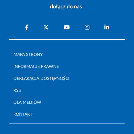
dołącz do nas
MAPA STRONY
INFORMACJE PRAWNE
DEKLARACJA DOSTĘPNOŚCI
RSS
DLA MEDIÓW
KONTAKT