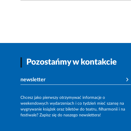
Pozostańmy w kontakcie
newsletter
Chcesz jako pierwszy otrzymywać informacje o
weekendowych wydarzeniach i co tydzień mieć szansę na
wygrywanie książek oraz biletów do teatru, filharmonii i na
festiwale? Zapisz się do naszego newslettera!