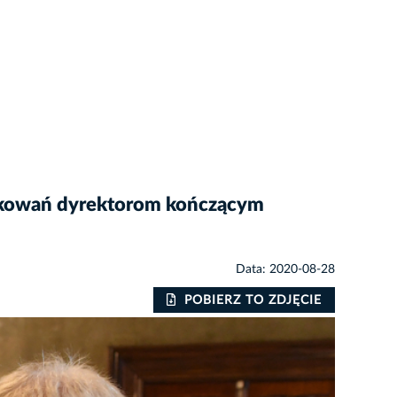
iękowań dyrektorom kończącym
Data: 2020-08-28
POBIERZ TO ZDJĘCIE