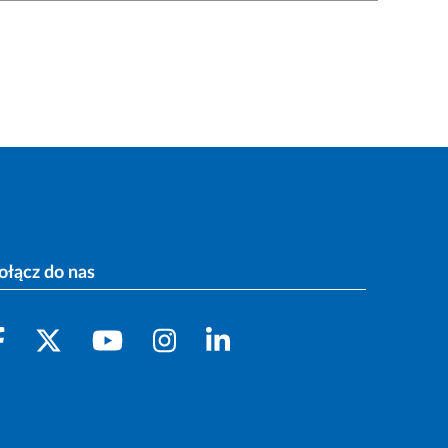
ołącz do nas