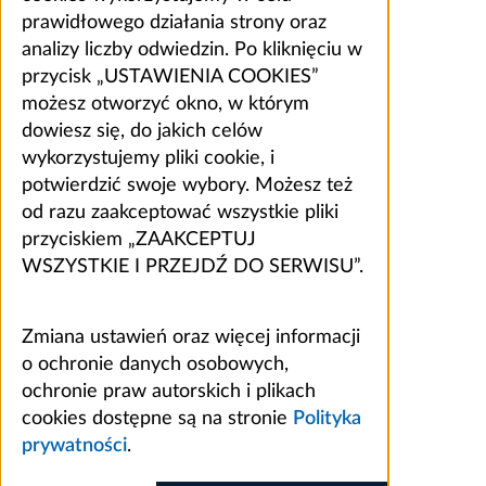
prawidłowego działania strony oraz
analizy liczby odwiedzin. Po kliknięciu w
przycisk „USTAWIENIA COOKIES”
możesz otworzyć okno, w którym
dowiesz się, do jakich celów
wykorzystujemy pliki cookie, i
potwierdzić swoje wybory. Możesz też
od razu zaakceptować wszystkie pliki
przyciskiem „ZAAKCEPTUJ
WSZYSTKIE I PRZEJDŹ DO SERWISU”.
Zmiana ustawień oraz więcej informacji
o ochronie danych osobowych,
ochronie praw autorskich i plikach
cookies dostępne są na stronie
Polityka
prywatności
.