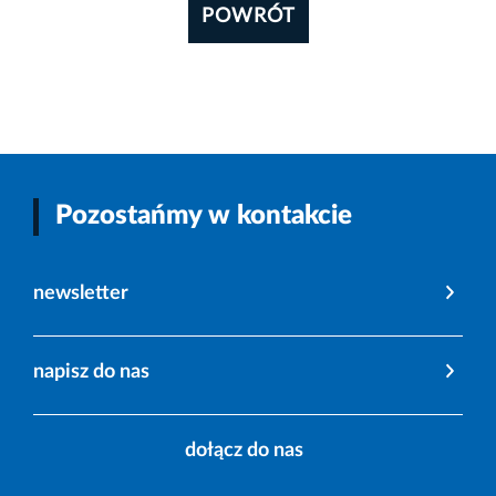
POWRÓT
Pozostańmy w kontakcie
newsletter
napisz do nas
dołącz do nas