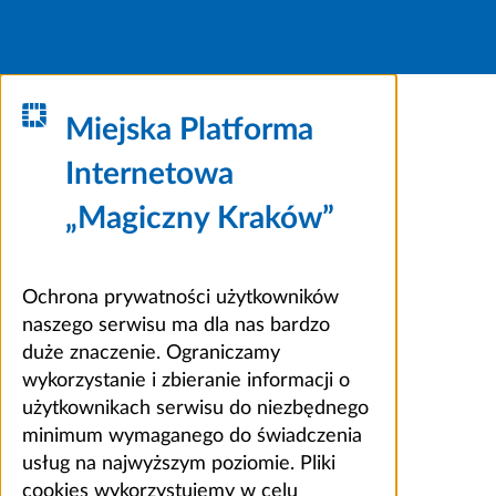
Miejska Platforma
Internetowa
„Magiczny Kraków”
Ochrona prywatności użytkowników
naszego serwisu ma dla nas bardzo
duże znaczenie. Ograniczamy
wykorzystanie i zbieranie informacji o
użytkownikach serwisu do niezbędnego
minimum wymaganego do świadczenia
usług na najwyższym poziomie. Pliki
cookies wykorzystujemy w celu