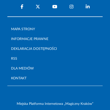
MAPA STRONY
INFORMACJE PRAWNE
DEKLARACJA DOSTĘPNOŚCI
RSS
DLA MEDIÓW
KONTAKT
Miejska Platforma Internetowa „Magiczny Kraków”