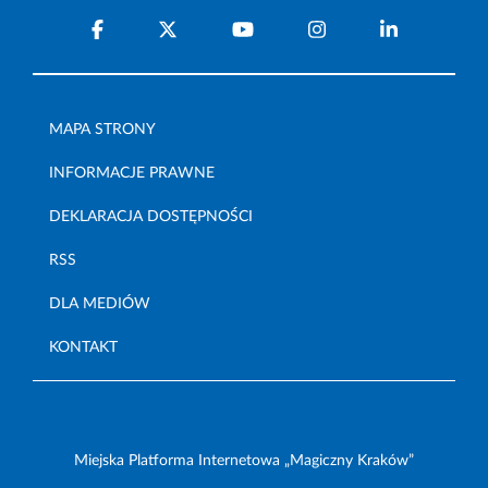
MAPA STRONY
INFORMACJE PRAWNE
DEKLARACJA DOSTĘPNOŚCI
RSS
DLA MEDIÓW
KONTAKT
Miejska Platforma Internetowa „Magiczny Kraków”