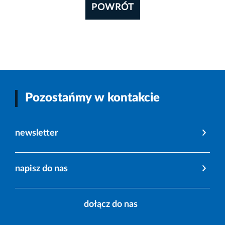
POWRÓT
Pozostańmy w kontakcie
newsletter
napisz do nas
dołącz do nas