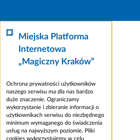
Miejska Platforma
Internetowa
„Magiczny Kraków”
Ochrona prywatności użytkowników
naszego serwisu ma dla nas bardzo
duże znaczenie. Ograniczamy
wykorzystanie i zbieranie informacji o
użytkownikach serwisu do niezbędnego
minimum wymaganego do świadczenia
usług na najwyższym poziomie. Pliki
cookies wykorzystujemy w celu