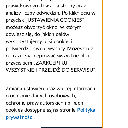
prawidłowego działania strony oraz
analizy liczby odwiedzin. Po kliknięciu w
przycisk „USTAWIENIA COOKIES”
możesz otworzyć okno, w którym
dowiesz się, do jakich celów
wykorzystujemy pliki cookie, i
potwierdzić swoje wybory. Możesz też
od razu zaakceptować wszystkie pliki
przyciskiem „ZAAKCEPTUJ
WSZYSTKIE I PRZEJDŹ DO SERWISU”.
Zmiana ustawień oraz więcej informacji
o ochronie danych osobowych,
ochronie praw autorskich i plikach
cookies dostępne są na stronie
Polityka
prywatności
.