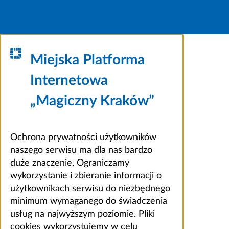
Miejska Platforma
Internetowa
„Magiczny Kraków”
Ochrona prywatności użytkowników
naszego serwisu ma dla nas bardzo
duże znaczenie. Ograniczamy
wykorzystanie i zbieranie informacji o
użytkownikach serwisu do niezbędnego
minimum wymaganego do świadczenia
usług na najwyższym poziomie. Pliki
cookies wykorzystujemy w celu