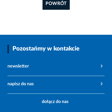
POWRÓT
Pozostańmy w kontakcie
newsletter
napisz do nas
dołącz do nas