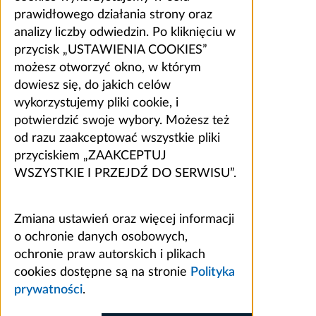
prawidłowego działania strony oraz
analizy liczby odwiedzin. Po kliknięciu w
przycisk „USTAWIENIA COOKIES”
możesz otworzyć okno, w którym
dowiesz się, do jakich celów
wykorzystujemy pliki cookie, i
potwierdzić swoje wybory. Możesz też
od razu zaakceptować wszystkie pliki
przyciskiem „ZAAKCEPTUJ
WSZYSTKIE I PRZEJDŹ DO SERWISU”.
Zmiana ustawień oraz więcej informacji
o ochronie danych osobowych,
ochronie praw autorskich i plikach
cookies dostępne są na stronie
Polityka
prywatności
.