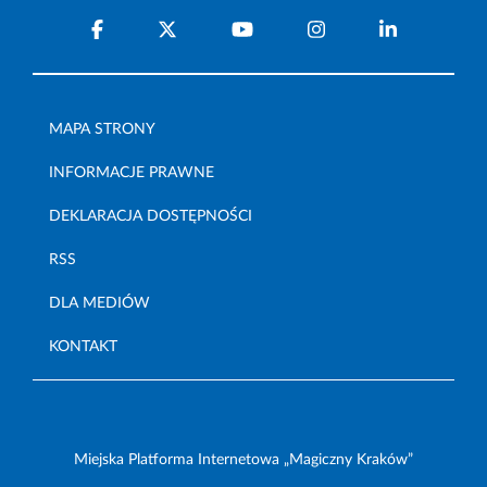
MAPA STRONY
INFORMACJE PRAWNE
DEKLARACJA DOSTĘPNOŚCI
RSS
DLA MEDIÓW
KONTAKT
Miejska Platforma Internetowa „Magiczny Kraków”