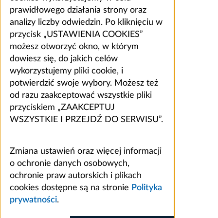
prawidłowego działania strony oraz
analizy liczby odwiedzin. Po kliknięciu w
przycisk „USTAWIENIA COOKIES”
możesz otworzyć okno, w którym
dowiesz się, do jakich celów
wykorzystujemy pliki cookie, i
potwierdzić swoje wybory. Możesz też
od razu zaakceptować wszystkie pliki
przyciskiem „ZAAKCEPTUJ
WSZYSTKIE I PRZEJDŹ DO SERWISU”.
Zmiana ustawień oraz więcej informacji
o ochronie danych osobowych,
ochronie praw autorskich i plikach
cookies dostępne są na stronie
Polityka
prywatności
.