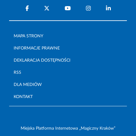
MAPA STRONY
INFORMACJE PRAWNE
DEKLARACJA DOSTĘPNOŚCI
RSS
DLA MEDIÓW
KONTAKT
Miejska Platforma Internetowa „Magiczny Kraków”