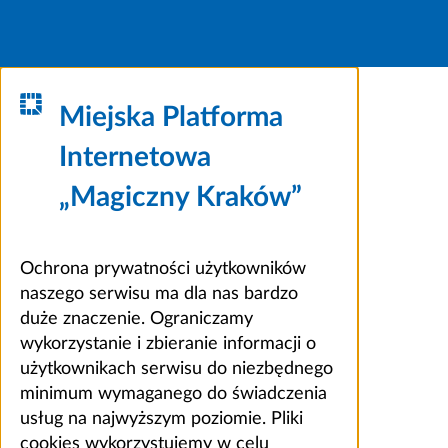
Miejska Platforma
Internetowa
„Magiczny Kraków”
Ochrona prywatności użytkowników
naszego serwisu ma dla nas bardzo
duże znaczenie. Ograniczamy
wykorzystanie i zbieranie informacji o
użytkownikach serwisu do niezbędnego
minimum wymaganego do świadczenia
usług na najwyższym poziomie. Pliki
cookies wykorzystujemy w celu