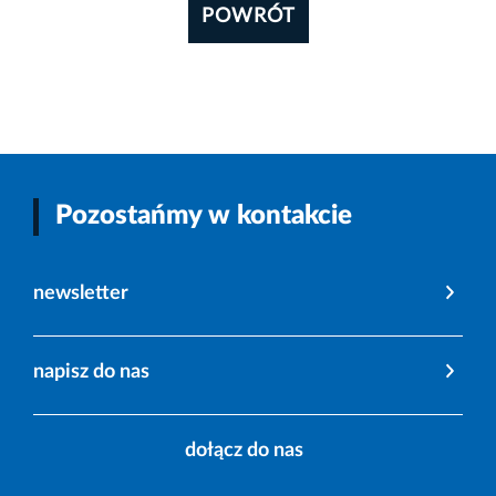
POWRÓT
Pozostańmy w kontakcie
newsletter
napisz do nas
dołącz do nas