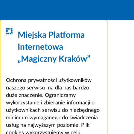
Miejska Platforma
Internetowa
„Magiczny Kraków”
Ochrona prywatności użytkowników
naszego serwisu ma dla nas bardzo
duże znaczenie. Ograniczamy
wykorzystanie i zbieranie informacji o
użytkownikach serwisu do niezbędnego
minimum wymaganego do świadczenia
usług na najwyższym poziomie. Pliki
cookies wykorzystujemy w celu