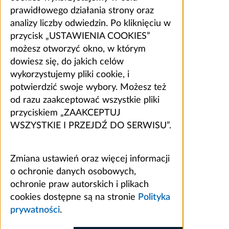
prawidłowego działania strony oraz
analizy liczby odwiedzin. Po kliknięciu w
przycisk „USTAWIENIA COOKIES”
możesz otworzyć okno, w którym
dowiesz się, do jakich celów
wykorzystujemy pliki cookie, i
potwierdzić swoje wybory. Możesz też
od razu zaakceptować wszystkie pliki
przyciskiem „ZAAKCEPTUJ
WSZYSTKIE I PRZEJDŹ DO SERWISU”.
Zmiana ustawień oraz więcej informacji
o ochronie danych osobowych,
ochronie praw autorskich i plikach
cookies dostępne są na stronie
Polityka
prywatności
.