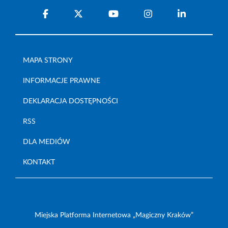
MAPA STRONY
INFORMACJE PRAWNE
DEKLARACJA DOSTĘPNOŚCI
RSS
DLA MEDIÓW
KONTAKT
Miejska Platforma Internetowa „Magiczny Kraków”