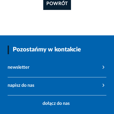
POWRÓT
Pozostańmy w kontakcie
newsletter
napisz do nas
dołącz do nas