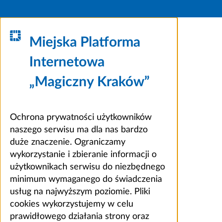
Miejska Platforma
Internetowa
„Magiczny Kraków”
Ochrona prywatności użytkowników
naszego serwisu ma dla nas bardzo
duże znaczenie. Ograniczamy
wykorzystanie i zbieranie informacji o
użytkownikach serwisu do niezbędnego
minimum wymaganego do świadczenia
usług na najwyższym poziomie. Pliki
cookies wykorzystujemy w celu
prawidłowego działania strony oraz