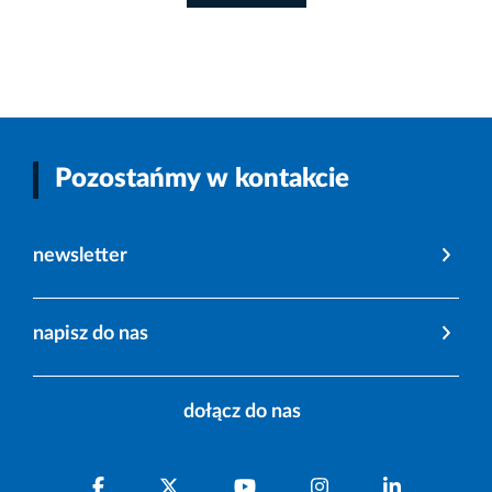
Pozostańmy w kontakcie
newsletter
napisz do nas
dołącz do nas