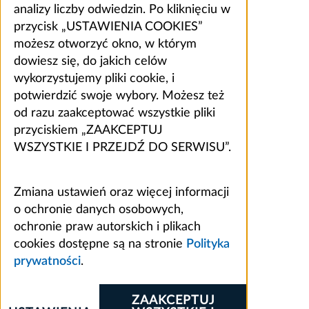
analizy liczby odwiedzin. Po kliknięciu w
przycisk „USTAWIENIA COOKIES”
możesz otworzyć okno, w którym
dowiesz się, do jakich celów
wykorzystujemy pliki cookie, i
potwierdzić swoje wybory. Możesz też
od razu zaakceptować wszystkie pliki
przyciskiem „ZAAKCEPTUJ
WSZYSTKIE I PRZEJDŹ DO SERWISU”.
Zmiana ustawień oraz więcej informacji
o ochronie danych osobowych,
ochronie praw autorskich i plikach
cookies dostępne są na stronie
Polityka
prywatności
.
ZAAKCEPTUJ