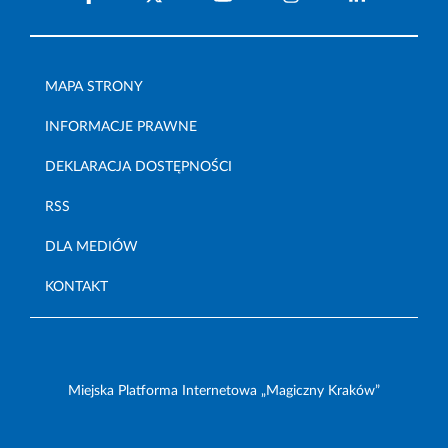
MAPA STRONY
INFORMACJE PRAWNE
DEKLARACJA DOSTĘPNOŚCI
RSS
DLA MEDIÓW
KONTAKT
Miejska Platforma Internetowa „Magiczny Kraków”