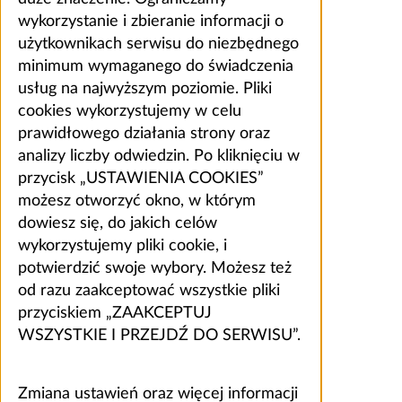
wykorzystanie i zbieranie informacji o
użytkownikach serwisu do niezbędnego
minimum wymaganego do świadczenia
usług na najwyższym poziomie. Pliki
cookies wykorzystujemy w celu
prawidłowego działania strony oraz
analizy liczby odwiedzin. Po kliknięciu w
przycisk „USTAWIENIA COOKIES”
możesz otworzyć okno, w którym
dowiesz się, do jakich celów
wykorzystujemy pliki cookie, i
potwierdzić swoje wybory. Możesz też
od razu zaakceptować wszystkie pliki
przyciskiem „ZAAKCEPTUJ
WSZYSTKIE I PRZEJDŹ DO SERWISU”.
Zmiana ustawień oraz więcej informacji