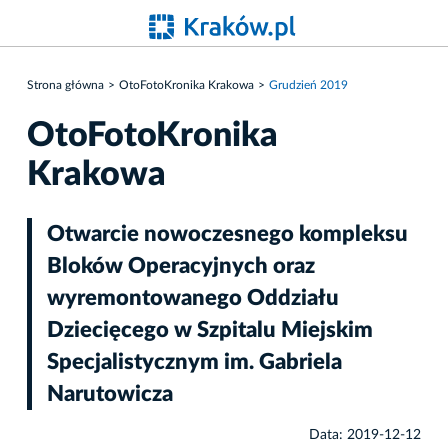
Strona główna
OtoFotoKronika Krakowa
Grudzień 2019
OtoFotoKronika
Krakowa
Otwarcie nowoczesnego kompleksu
Bloków Operacyjnych oraz
wyremontowanego Oddziału
Dziecięcego w Szpitalu Miejskim
Specjalistycznym im. Gabriela
Narutowicza
Data: 2019-12-12