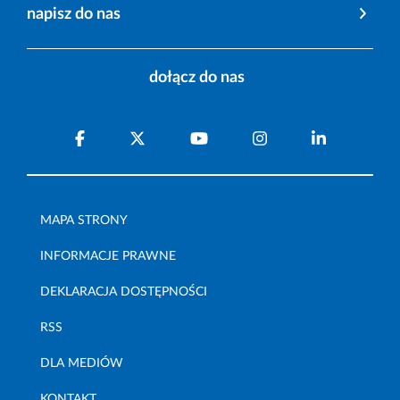
napisz do nas
dołącz do nas
MAPA STRONY
INFORMACJE PRAWNE
DEKLARACJA DOSTĘPNOŚCI
RSS
DLA MEDIÓW
KONTAKT