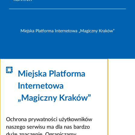
Miejska Platforma Internetowa „Magiczny Kraków”
Miejska Platforma
Internetowa
„Magiczny Kraków”
Ochrona prywatności użytkowników
naszego serwisu ma dla nas bardzo
duże znaczenie. Ograniczamy