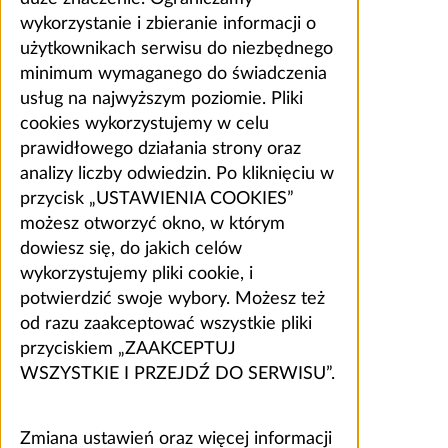
wykorzystanie i zbieranie informacji o
użytkownikach serwisu do niezbędnego
minimum wymaganego do świadczenia
usług na najwyższym poziomie. Pliki
cookies wykorzystujemy w celu
prawidłowego działania strony oraz
analizy liczby odwiedzin. Po kliknięciu w
przycisk „USTAWIENIA COOKIES”
możesz otworzyć okno, w którym
dowiesz się, do jakich celów
wykorzystujemy pliki cookie, i
potwierdzić swoje wybory. Możesz też
od razu zaakceptować wszystkie pliki
przyciskiem „ZAAKCEPTUJ
WSZYSTKIE I PRZEJDŹ DO SERWISU”.
Zmiana ustawień oraz więcej informacji