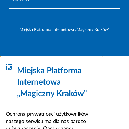
Miejska Platforma Internetowa „Magiczny Kraków”
Miejska Platforma
Internetowa
„Magiczny Kraków”
Ochrona prywatności użytkowników
naszego serwisu ma dla nas bardzo
duże znaczenie. Ograniczamy