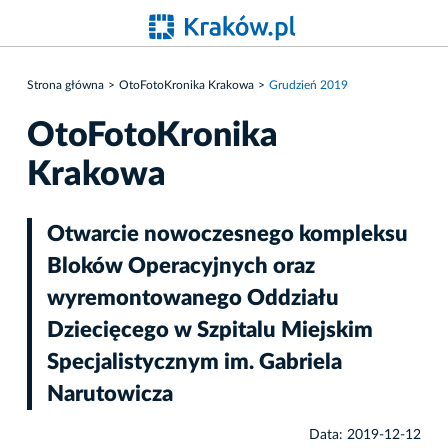
Strona główna
OtoFotoKronika Krakowa
Grudzień 2019
OtoFotoKronika
Krakowa
Otwarcie nowoczesnego kompleksu
Bloków Operacyjnych oraz
wyremontowanego Oddziału
Dziecięcego w Szpitalu Miejskim
Specjalistycznym im. Gabriela
Narutowicza
Data: 2019-12-12