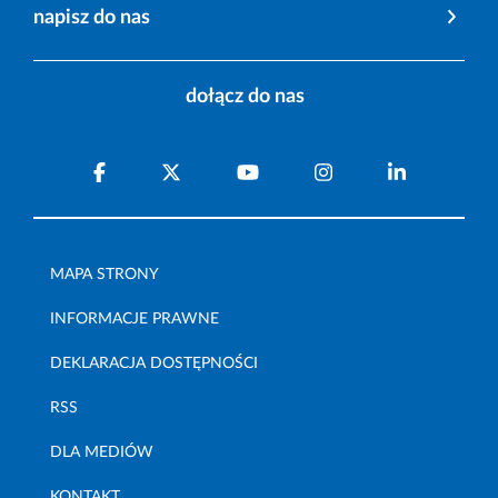
napisz do nas
dołącz do nas
MAPA STRONY
INFORMACJE PRAWNE
DEKLARACJA DOSTĘPNOŚCI
RSS
DLA MEDIÓW
KONTAKT