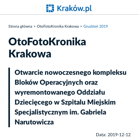
Strona główna
OtoFotoKronika Krakowa
Grudzień 2019
OtoFotoKronika
Krakowa
Otwarcie nowoczesnego kompleksu
Bloków Operacyjnych oraz
wyremontowanego Oddziału
Dziecięcego w Szpitalu Miejskim
Specjalistycznym im. Gabriela
Narutowicza
Data: 2019-12-12