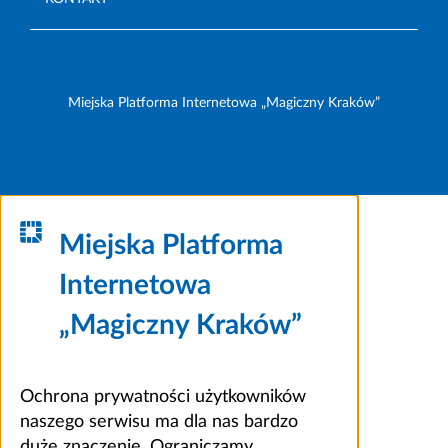
Miejska Platforma Internetowa „Magiczny Kraków”
Miejska Platforma
Internetowa
„Magiczny Kraków”
Ochrona prywatności użytkowników
naszego serwisu ma dla nas bardzo
duże znaczenie. Ograniczamy