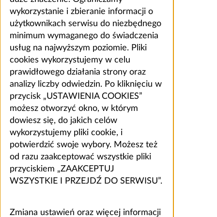
wykorzystanie i zbieranie informacji o
użytkownikach serwisu do niezbędnego
minimum wymaganego do świadczenia
usług na najwyższym poziomie. Pliki
cookies wykorzystujemy w celu
prawidłowego działania strony oraz
analizy liczby odwiedzin. Po kliknięciu w
przycisk „USTAWIENIA COOKIES”
możesz otworzyć okno, w którym
dowiesz się, do jakich celów
wykorzystujemy pliki cookie, i
potwierdzić swoje wybory. Możesz też
od razu zaakceptować wszystkie pliki
przyciskiem „ZAAKCEPTUJ
WSZYSTKIE I PRZEJDŹ DO SERWISU”.
Zmiana ustawień oraz więcej informacji