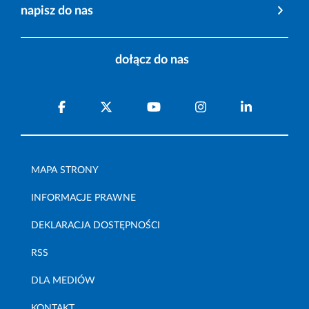
napisz do nas
dołącz do nas
MAPA STRONY
INFORMACJE PRAWNE
DEKLARACJA DOSTĘPNOŚCI
RSS
DLA MEDIÓW
KONTAKT