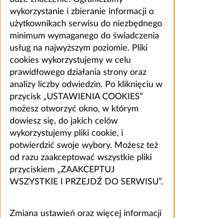
wykorzystanie i zbieranie informacji o
użytkownikach serwisu do niezbędnego
minimum wymaganego do świadczenia
usług na najwyższym poziomie. Pliki
cookies wykorzystujemy w celu
prawidłowego działania strony oraz
analizy liczby odwiedzin. Po kliknięciu w
przycisk „USTAWIENIA COOKIES”
możesz otworzyć okno, w którym
dowiesz się, do jakich celów
wykorzystujemy pliki cookie, i
potwierdzić swoje wybory. Możesz też
od razu zaakceptować wszystkie pliki
przyciskiem „ZAAKCEPTUJ
WSZYSTKIE I PRZEJDŹ DO SERWISU”.
Zmiana ustawień oraz więcej informacji