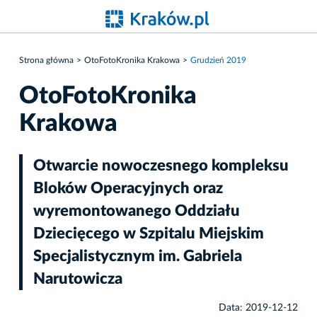
Strona główna
OtoFotoKronika Krakowa
Grudzień 2019
OtoFotoKronika
Krakowa
Otwarcie nowoczesnego kompleksu
Bloków Operacyjnych oraz
wyremontowanego Oddziału
Dziecięcego w Szpitalu Miejskim
Specjalistycznym im. Gabriela
Narutowicza
Data: 2019-12-12