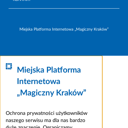
Miejska Platforma Internetowa „Magiczny Kraków”
Miejska Platforma
Internetowa
„Magiczny Kraków”
Ochrona prywatności użytkowników
naszego serwisu ma dla nas bardzo
duże znaczenie. Ograniczamy