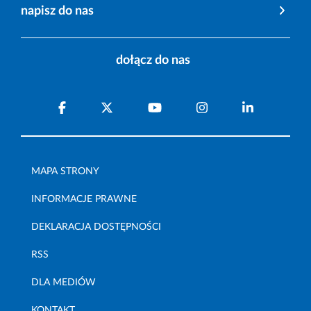
napisz do nas
dołącz do nas
MAPA STRONY
INFORMACJE PRAWNE
DEKLARACJA DOSTĘPNOŚCI
RSS
DLA MEDIÓW
KONTAKT