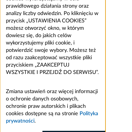
prawidłowego działania strony oraz
analizy liczby odwiedzin. Po kliknięciu w
przycisk „USTAWIENIA COOKIES”
możesz otworzyć okno, w którym
dowiesz się, do jakich celów
wykorzystujemy pliki cookie, i
potwierdzić swoje wybory. Możesz też
od razu zaakceptować wszystkie pliki
przyciskiem „ZAAKCEPTUJ
WSZYSTKIE I PRZEJDŹ DO SERWISU”.
Zmiana ustawień oraz więcej informacji
o ochronie danych osobowych,
ochronie praw autorskich i plikach
cookies dostępne są na stronie
Polityka
prywatności
.