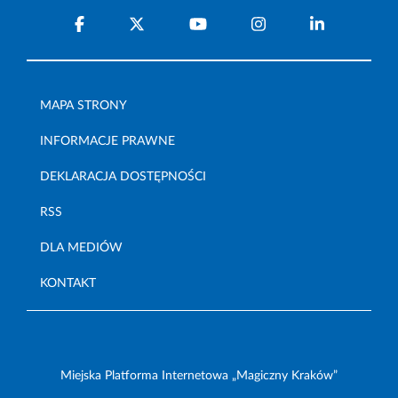
MAPA STRONY
INFORMACJE PRAWNE
DEKLARACJA DOSTĘPNOŚCI
RSS
DLA MEDIÓW
KONTAKT
Miejska Platforma Internetowa „Magiczny Kraków”