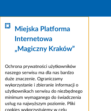
Miejska Platforma
Internetowa
„Magiczny Kraków”
Ochrona prywatności użytkowników
naszego serwisu ma dla nas bardzo
duże znaczenie. Ograniczamy
wykorzystanie i zbieranie informacji o
użytkownikach serwisu do niezbędnego
minimum wymaganego do świadczenia
usług na najwyższym poziomie. Pliki
cookies wykorzystujemy w celu