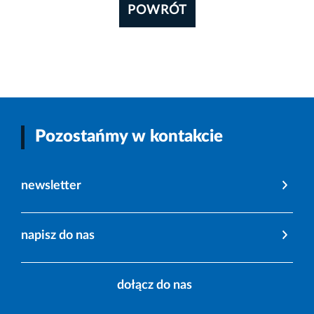
POWRÓT
Pozostańmy w kontakcie
newsletter
napisz do nas
dołącz do nas