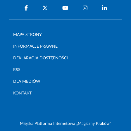
MAPA STRONY
INFORMACJE PRAWNE
DEKLARACJA DOSTĘPNOŚCI
RSS
DLA MEDIÓW
KONTAKT
Miejska Platforma Internetowa „Magiczny Kraków”