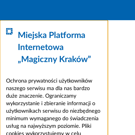
Miejska Platforma
Internetowa
„Magiczny Kraków”
Ochrona prywatności użytkowników
naszego serwisu ma dla nas bardzo
duże znaczenie. Ograniczamy
wykorzystanie i zbieranie informacji o
użytkownikach serwisu do niezbędnego
minimum wymaganego do świadczenia
usług na najwyższym poziomie. Pliki
cookies wykorzystujemy w celu