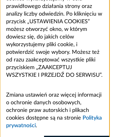
prawidłowego działania strony oraz
analizy liczby odwiedzin. Po kliknięciu w
przycisk „USTAWIENIA COOKIES”
możesz otworzyć okno, w którym
dowiesz się, do jakich celów
wykorzystujemy pliki cookie, i
potwierdzić swoje wybory. Możesz też
od razu zaakceptować wszystkie pliki
przyciskiem „ZAAKCEPTUJ
WSZYSTKIE I PRZEJDŹ DO SERWISU”.
Zmiana ustawień oraz więcej informacji
o ochronie danych osobowych,
ochronie praw autorskich i plikach
cookies dostępne są na stronie
Polityka
prywatności
.