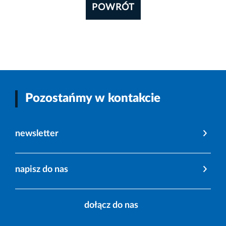
POWRÓT
Pozostańmy w kontakcie
newsletter
napisz do nas
dołącz do nas