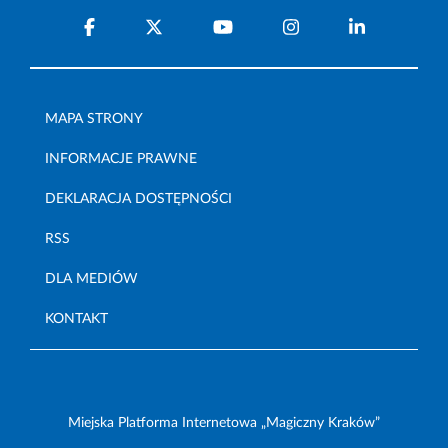
MAPA STRONY
INFORMACJE PRAWNE
DEKLARACJA DOSTĘPNOŚCI
RSS
DLA MEDIÓW
KONTAKT
Miejska Platforma Internetowa „Magiczny Kraków”