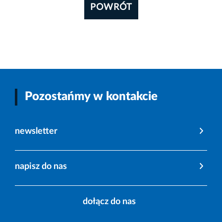
POWRÓT
Pozostańmy w kontakcie
newsletter
napisz do nas
dołącz do nas