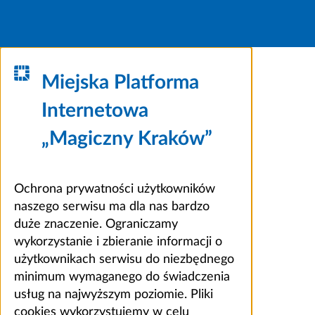
Miejska Platforma
Internetowa
„Magiczny Kraków”
Ochrona prywatności użytkowników
naszego serwisu ma dla nas bardzo
duże znaczenie. Ograniczamy
wykorzystanie i zbieranie informacji o
użytkownikach serwisu do niezbędnego
minimum wymaganego do świadczenia
usług na najwyższym poziomie. Pliki
cookies wykorzystujemy w celu