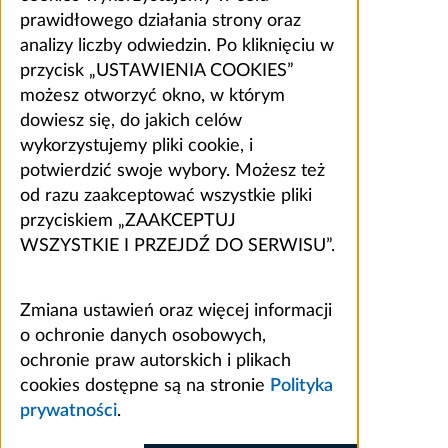
prawidłowego działania strony oraz
analizy liczby odwiedzin. Po kliknięciu w
przycisk „USTAWIENIA COOKIES”
możesz otworzyć okno, w którym
dowiesz się, do jakich celów
wykorzystujemy pliki cookie, i
potwierdzić swoje wybory. Możesz też
od razu zaakceptować wszystkie pliki
przyciskiem „ZAAKCEPTUJ
WSZYSTKIE I PRZEJDŹ DO SERWISU”.
Zmiana ustawień oraz więcej informacji
o ochronie danych osobowych,
ochronie praw autorskich i plikach
cookies dostępne są na stronie
Polityka
prywatności
.