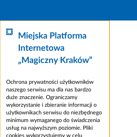
Miejska Platforma
Internetowa
„Magiczny Kraków”
Ochrona prywatności użytkowników
naszego serwisu ma dla nas bardzo
duże znaczenie. Ograniczamy
wykorzystanie i zbieranie informacji o
użytkownikach serwisu do niezbędnego
minimum wymaganego do świadczenia
usług na najwyższym poziomie. Pliki
cookies wykorzystujemy w celu