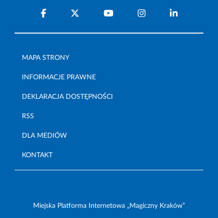
MAPA STRONY
INFORMACJE PRAWNE
DEKLARACJA DOSTĘPNOŚCI
RSS
DLA MEDIÓW
KONTAKT
Miejska Platforma Internetowa „Magiczny Kraków”