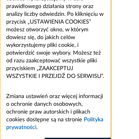
prawidłowego działania strony oraz
analizy liczby odwiedzin. Po kliknięciu w
przycisk „USTAWIENIA COOKIES”
możesz otworzyć okno, w którym
dowiesz się, do jakich celów
wykorzystujemy pliki cookie, i
potwierdzić swoje wybory. Możesz też
od razu zaakceptować wszystkie pliki
przyciskiem „ZAAKCEPTUJ
WSZYSTKIE I PRZEJDŹ DO SERWISU”.
Zmiana ustawień oraz więcej informacji
o ochronie danych osobowych,
ochronie praw autorskich i plikach
cookies dostępne są na stronie
Polityka
prywatności
.