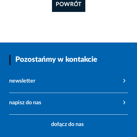
POWRÓT
Pozostańmy w kontakcie
newsletter
napisz do nas
dołącz do nas