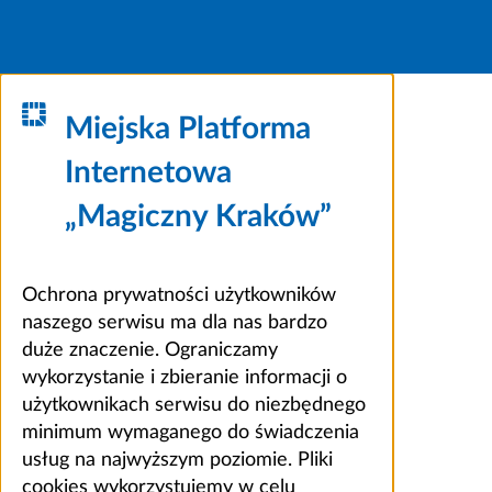
Miejska Platforma
Internetowa
„Magiczny Kraków”
Ochrona prywatności użytkowników
naszego serwisu ma dla nas bardzo
duże znaczenie. Ograniczamy
wykorzystanie i zbieranie informacji o
użytkownikach serwisu do niezbędnego
minimum wymaganego do świadczenia
usług na najwyższym poziomie. Pliki
cookies wykorzystujemy w celu