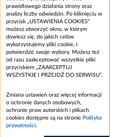
prawidłowego działania strony oraz
analizy liczby odwiedzin. Po kliknięciu w
przycisk „USTAWIENIA COOKIES”
możesz otworzyć okno, w którym
dowiesz się, do jakich celów
wykorzystujemy pliki cookie, i
potwierdzić swoje wybory. Możesz też
od razu zaakceptować wszystkie pliki
przyciskiem „ZAAKCEPTUJ
WSZYSTKIE I PRZEJDŹ DO SERWISU”.
Zmiana ustawień oraz więcej informacji
o ochronie danych osobowych,
ochronie praw autorskich i plikach
cookies dostępne są na stronie
Polityka
prywatności
.