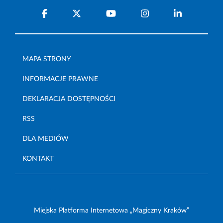
MAPA STRONY
INFORMACJE PRAWNE
DEKLARACJA DOSTĘPNOŚCI
RSS
DLA MEDIÓW
KONTAKT
Miejska Platforma Internetowa „Magiczny Kraków”