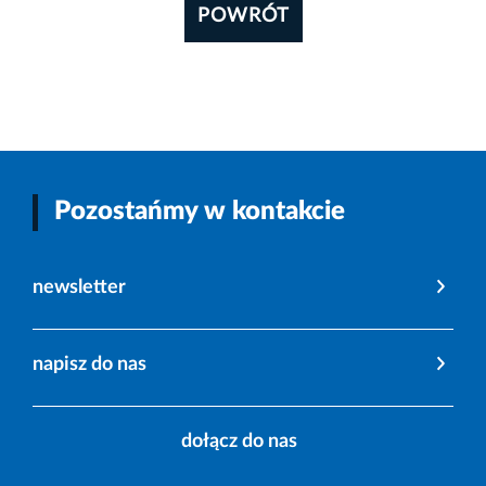
POWRÓT
Pozostańmy w kontakcie
newsletter
napisz do nas
dołącz do nas