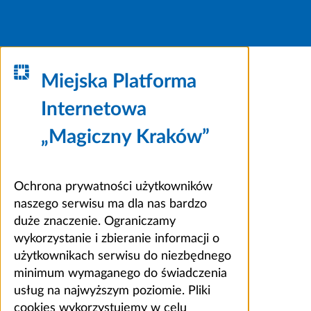
Miejska Platforma
Internetowa
„Magiczny Kraków”
Ochrona prywatności użytkowników
naszego serwisu ma dla nas bardzo
duże znaczenie. Ograniczamy
wykorzystanie i zbieranie informacji o
użytkownikach serwisu do niezbędnego
minimum wymaganego do świadczenia
usług na najwyższym poziomie. Pliki
cookies wykorzystujemy w celu