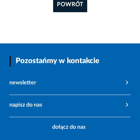
POWRÓT
Pozostańmy w kontakcie
newsletter
napisz do nas
dołącz do nas