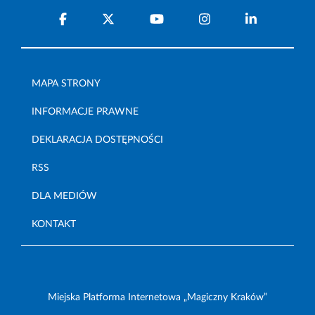
MAPA STRONY
INFORMACJE PRAWNE
DEKLARACJA DOSTĘPNOŚCI
RSS
DLA MEDIÓW
KONTAKT
Miejska Platforma Internetowa „Magiczny Kraków”