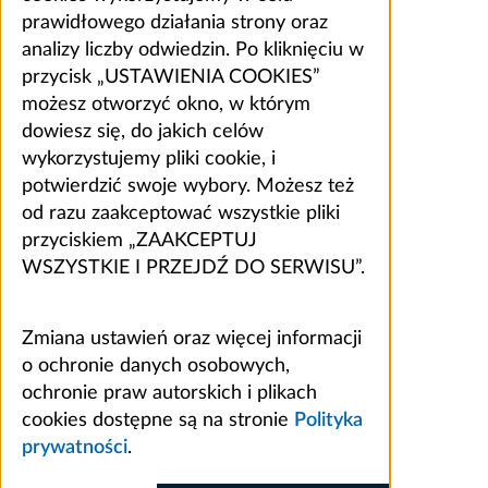
prawidłowego działania strony oraz
analizy liczby odwiedzin. Po kliknięciu w
przycisk „USTAWIENIA COOKIES”
możesz otworzyć okno, w którym
dowiesz się, do jakich celów
wykorzystujemy pliki cookie, i
potwierdzić swoje wybory. Możesz też
od razu zaakceptować wszystkie pliki
przyciskiem „ZAAKCEPTUJ
WSZYSTKIE I PRZEJDŹ DO SERWISU”.
Zmiana ustawień oraz więcej informacji
o ochronie danych osobowych,
ochronie praw autorskich i plikach
cookies dostępne są na stronie
Polityka
prywatności
.