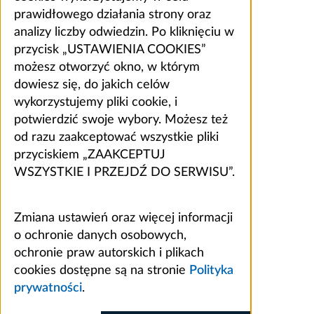
prawidłowego działania strony oraz
analizy liczby odwiedzin. Po kliknięciu w
przycisk „USTAWIENIA COOKIES”
możesz otworzyć okno, w którym
dowiesz się, do jakich celów
wykorzystujemy pliki cookie, i
potwierdzić swoje wybory. Możesz też
od razu zaakceptować wszystkie pliki
przyciskiem „ZAAKCEPTUJ
WSZYSTKIE I PRZEJDŹ DO SERWISU”.
Zmiana ustawień oraz więcej informacji
o ochronie danych osobowych,
ochronie praw autorskich i plikach
cookies dostępne są na stronie
Polityka
prywatności
.