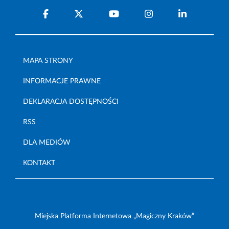
MAPA STRONY
INFORMACJE PRAWNE
DEKLARACJA DOSTĘPNOŚCI
RSS
DLA MEDIÓW
KONTAKT
Miejska Platforma Internetowa „Magiczny Kraków”