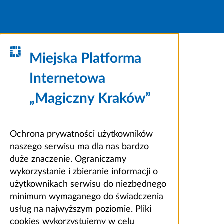
Miejska Platforma
Internetowa
„Magiczny Kraków”
Ochrona prywatności użytkowników
naszego serwisu ma dla nas bardzo
duże znaczenie. Ograniczamy
wykorzystanie i zbieranie informacji o
użytkownikach serwisu do niezbędnego
minimum wymaganego do świadczenia
usług na najwyższym poziomie. Pliki
cookies wykorzystujemy w celu