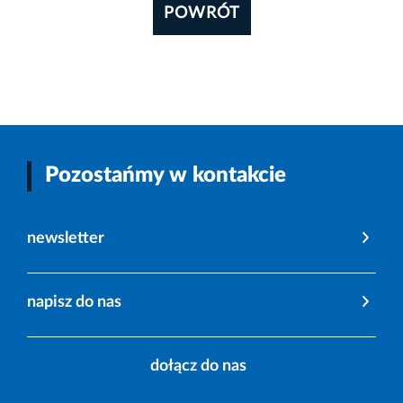
POWRÓT
Pozostańmy w kontakcie
newsletter
napisz do nas
dołącz do nas