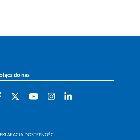
ołącz do nas
EKLARACJA DOSTĘPNOŚCI