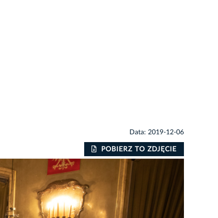
Data: 2019-12-06
POBIERZ TO ZDJĘCIE