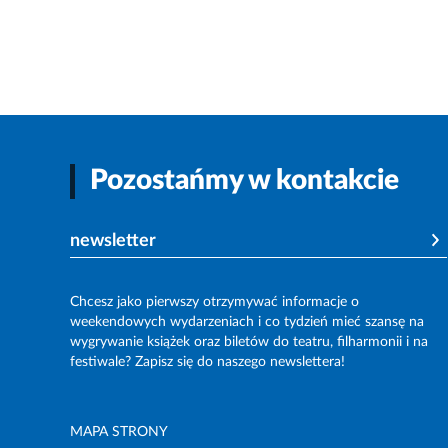
Pozostańmy w kontakcie
newsletter
Chcesz jako pierwszy otrzymywać informacje o
weekendowych wydarzeniach i co tydzień mieć szansę na
wygrywanie książek oraz biletów do teatru, filharmonii i na
festiwale? Zapisz się do naszego newslettera!
MAPA STRONY