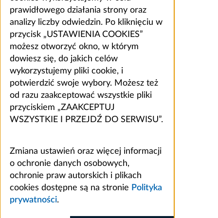
prawidłowego działania strony oraz
analizy liczby odwiedzin. Po kliknięciu w
przycisk „USTAWIENIA COOKIES”
możesz otworzyć okno, w którym
dowiesz się, do jakich celów
wykorzystujemy pliki cookie, i
potwierdzić swoje wybory. Możesz też
od razu zaakceptować wszystkie pliki
przyciskiem „ZAAKCEPTUJ
WSZYSTKIE I PRZEJDŹ DO SERWISU”.
Zmiana ustawień oraz więcej informacji
o ochronie danych osobowych,
ochronie praw autorskich i plikach
cookies dostępne są na stronie
Polityka
prywatności
.