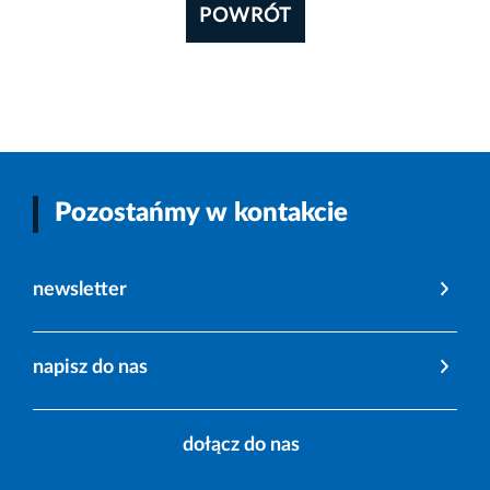
POWRÓT
Pozostańmy w kontakcie
newsletter
napisz do nas
dołącz do nas