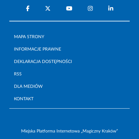
MAPA STRONY
INFORMACJE PRAWNE
DEKLARACJA DOSTĘPNOŚCI
RSS
DLA MEDIÓW
KONTAKT
Miejska Platforma Internetowa „Magiczny Kraków”