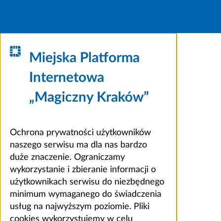
Miejska Platforma
Internetowa
„Magiczny Kraków”
Ochrona prywatności użytkowników
naszego serwisu ma dla nas bardzo
duże znaczenie. Ograniczamy
wykorzystanie i zbieranie informacji o
użytkownikach serwisu do niezbędnego
minimum wymaganego do świadczenia
usług na najwyższym poziomie. Pliki
cookies wykorzystujemy w celu