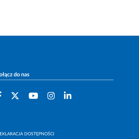
ołącz do nas
EKLARACJA DOSTĘPNOŚCI