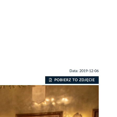
Data: 2019-12-06
POBIERZ TO ZDJĘCIE