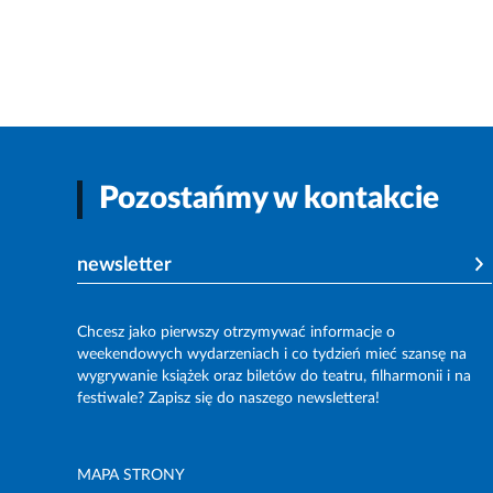
Pozostańmy w kontakcie
newsletter
Chcesz jako pierwszy otrzymywać informacje o
weekendowych wydarzeniach i co tydzień mieć szansę na
wygrywanie książek oraz biletów do teatru, filharmonii i na
festiwale? Zapisz się do naszego newslettera!
MAPA STRONY