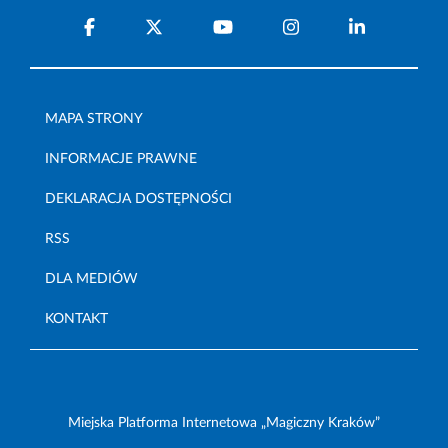
MAPA STRONY
INFORMACJE PRAWNE
DEKLARACJA DOSTĘPNOŚCI
RSS
DLA MEDIÓW
KONTAKT
Miejska Platforma Internetowa „Magiczny Kraków”