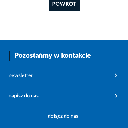
POWRÓT
Pozostańmy w kontakcie
newsletter
napisz do nas
dołącz do nas