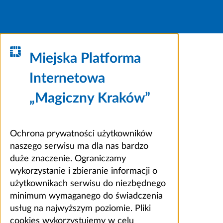
Miejska Platforma
Internetowa
„Magiczny Kraków”
Ochrona prywatności użytkowników
naszego serwisu ma dla nas bardzo
duże znaczenie. Ograniczamy
wykorzystanie i zbieranie informacji o
użytkownikach serwisu do niezbędnego
minimum wymaganego do świadczenia
usług na najwyższym poziomie. Pliki
cookies wykorzystujemy w celu