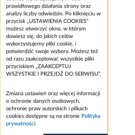
prawidłowego działania strony oraz
analizy liczby odwiedzin. Po kliknięciu w
przycisk „USTAWIENIA COOKIES”
możesz otworzyć okno, w którym
dowiesz się, do jakich celów
wykorzystujemy pliki cookie, i
potwierdzić swoje wybory. Możesz też
od razu zaakceptować wszystkie pliki
przyciskiem „ZAAKCEPTUJ
WSZYSTKIE I PRZEJDŹ DO SERWISU”.
Zmiana ustawień oraz więcej informacji
o ochronie danych osobowych,
ochronie praw autorskich i plikach
cookies dostępne są na stronie
Polityka
prywatności
.