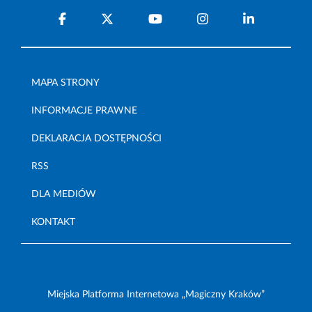
MAPA STRONY
INFORMACJE PRAWNE
DEKLARACJA DOSTĘPNOŚCI
RSS
DLA MEDIÓW
KONTAKT
Miejska Platforma Internetowa „Magiczny Kraków”