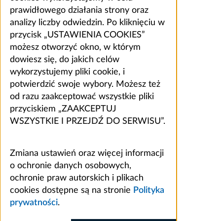
prawidłowego działania strony oraz
analizy liczby odwiedzin. Po kliknięciu w
przycisk „USTAWIENIA COOKIES”
możesz otworzyć okno, w którym
dowiesz się, do jakich celów
wykorzystujemy pliki cookie, i
potwierdzić swoje wybory. Możesz też
od razu zaakceptować wszystkie pliki
przyciskiem „ZAAKCEPTUJ
WSZYSTKIE I PRZEJDŹ DO SERWISU”.
Zmiana ustawień oraz więcej informacji
o ochronie danych osobowych,
ochronie praw autorskich i plikach
cookies dostępne są na stronie
Polityka
prywatności
.