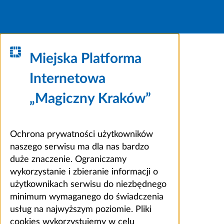
Miejska Platforma
Internetowa
„Magiczny Kraków”
Ochrona prywatności użytkowników
naszego serwisu ma dla nas bardzo
duże znaczenie. Ograniczamy
wykorzystanie i zbieranie informacji o
użytkownikach serwisu do niezbędnego
minimum wymaganego do świadczenia
usług na najwyższym poziomie. Pliki
cookies wykorzystujemy w celu