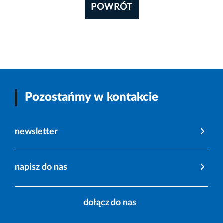
POWRÓT
Pozostańmy w kontakcie
newsletter
napisz do nas
dołącz do nas