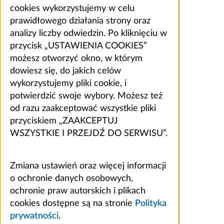
cookies wykorzystujemy w celu
prawidłowego działania strony oraz
analizy liczby odwiedzin. Po kliknięciu w
przycisk „USTAWIENIA COOKIES”
możesz otworzyć okno, w którym
dowiesz się, do jakich celów
wykorzystujemy pliki cookie, i
potwierdzić swoje wybory. Możesz też
od razu zaakceptować wszystkie pliki
przyciskiem „ZAAKCEPTUJ
WSZYSTKIE I PRZEJDŹ DO SERWISU”.
Zmiana ustawień oraz więcej informacji
o ochronie danych osobowych,
ochronie praw autorskich i plikach
cookies dostępne są na stronie
Polityka
prywatności
.