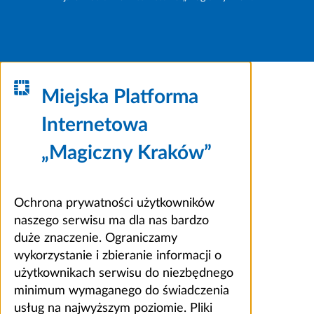
Miejska Platforma
Internetowa
„Magiczny Kraków”
Ochrona prywatności użytkowników
naszego serwisu ma dla nas bardzo
duże znaczenie. Ograniczamy
wykorzystanie i zbieranie informacji o
użytkownikach serwisu do niezbędnego
minimum wymaganego do świadczenia
usług na najwyższym poziomie. Pliki