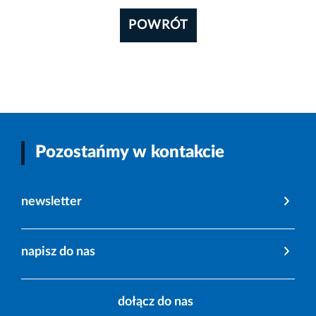
POWRÓT
Pozostańmy w kontakcie
newsletter
napisz do nas
dołącz do nas