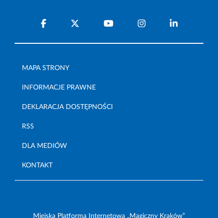
MAPA STRONY
INFORMACJE PRAWNE
DEKLARACJA DOSTĘPNOŚCI
RSS
DLA MEDIÓW
KONTAKT
Miejska Platforma Internetowa „Magiczny Kraków”