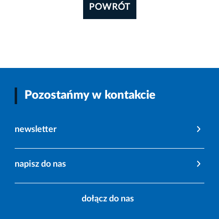
POWRÓT
Pozostańmy w kontakcie
newsletter
napisz do nas
dołącz do nas