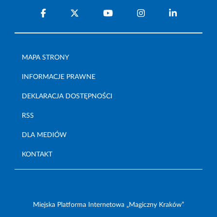
MAPA STRONY
INFORMACJE PRAWNE
DEKLARACJA DOSTĘPNOŚCI
RSS
DLA MEDIÓW
KONTAKT
Miejska Platforma Internetowa „Magiczny Kraków”