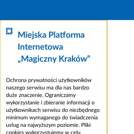
Miejska Platforma
Internetowa
„Magiczny Kraków”
Ochrona prywatności użytkowników
naszego serwisu ma dla nas bardzo
duże znaczenie. Ograniczamy
wykorzystanie i zbieranie informacji o
użytkownikach serwisu do niezbędnego
minimum wymaganego do świadczenia
usług na najwyższym poziomie. Pliki
cookies wykorzystujemy w celu