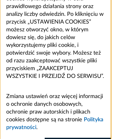
prawidłowego działania strony oraz
analizy liczby odwiedzin. Po kliknięciu w
przycisk „USTAWIENIA COOKIES”
możesz otworzyć okno, w którym
dowiesz się, do jakich celów
wykorzystujemy pliki cookie, i
potwierdzić swoje wybory. Możesz też
od razu zaakceptować wszystkie pliki
przyciskiem „ZAAKCEPTUJ
WSZYSTKIE I PRZEJDŹ DO SERWISU”.
Zmiana ustawień oraz więcej informacji
o ochronie danych osobowych,
ochronie praw autorskich i plikach
cookies dostępne są na stronie
Polityka
prywatności
.