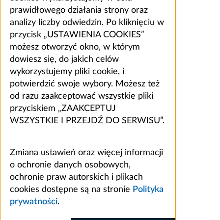
prawidłowego działania strony oraz
analizy liczby odwiedzin. Po kliknięciu w
przycisk „USTAWIENIA COOKIES”
możesz otworzyć okno, w którym
dowiesz się, do jakich celów
wykorzystujemy pliki cookie, i
potwierdzić swoje wybory. Możesz też
od razu zaakceptować wszystkie pliki
przyciskiem „ZAAKCEPTUJ
WSZYSTKIE I PRZEJDŹ DO SERWISU”.
Zmiana ustawień oraz więcej informacji
o ochronie danych osobowych,
ochronie praw autorskich i plikach
cookies dostępne są na stronie
Polityka
prywatności
.