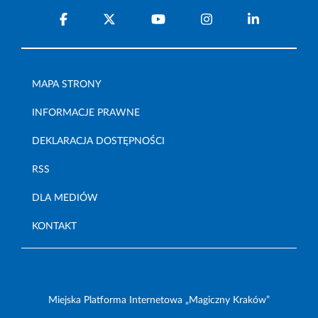
MAPA STRONY
INFORMACJE PRAWNE
DEKLARACJA DOSTĘPNOŚCI
RSS
DLA MEDIÓW
KONTAKT
Miejska Platforma Internetowa „Magiczny Kraków”