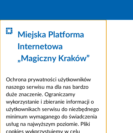
Miejska Platforma
Internetowa
„Magiczny Kraków”
Ochrona prywatności użytkowników
naszego serwisu ma dla nas bardzo
duże znaczenie. Ograniczamy
wykorzystanie i zbieranie informacji o
użytkownikach serwisu do niezbędnego
minimum wymaganego do świadczenia
usług na najwyższym poziomie. Pliki
cookies wykorzystujemy w celu