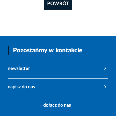
POWRÓT
Pozostańmy w kontakcie
newsletter
napisz do nas
dołącz do nas