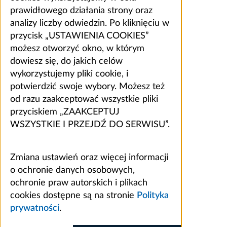
prawidłowego działania strony oraz
analizy liczby odwiedzin. Po kliknięciu w
przycisk „USTAWIENIA COOKIES”
możesz otworzyć okno, w którym
dowiesz się, do jakich celów
wykorzystujemy pliki cookie, i
potwierdzić swoje wybory. Możesz też
od razu zaakceptować wszystkie pliki
przyciskiem „ZAAKCEPTUJ
WSZYSTKIE I PRZEJDŹ DO SERWISU”.
Zmiana ustawień oraz więcej informacji
o ochronie danych osobowych,
ochronie praw autorskich i plikach
cookies dostępne są na stronie
Polityka
prywatności
.