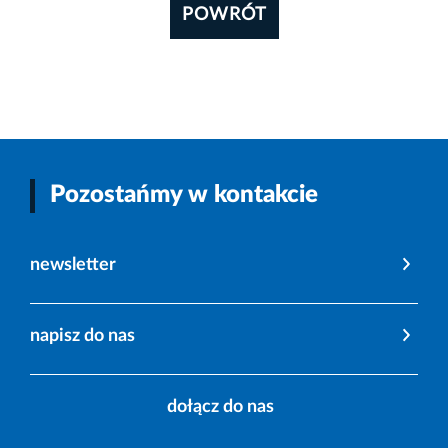
POWRÓT
Pozostańmy w kontakcie
newsletter
napisz do nas
dołącz do nas