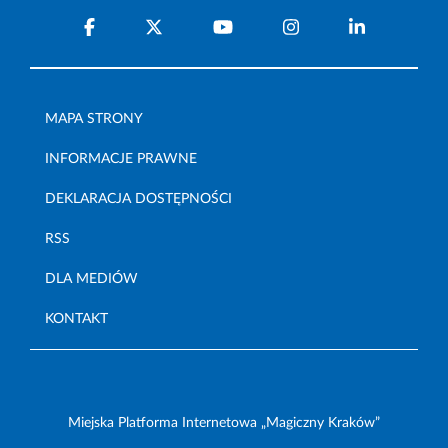
MAPA STRONY
INFORMACJE PRAWNE
DEKLARACJA DOSTĘPNOŚCI
RSS
DLA MEDIÓW
KONTAKT
Miejska Platforma Internetowa „Magiczny Kraków”