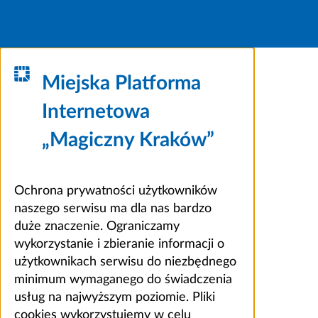
Miejska Platforma
Internetowa
„Magiczny Kraków”
Ochrona prywatności użytkowników
naszego serwisu ma dla nas bardzo
duże znaczenie. Ograniczamy
wykorzystanie i zbieranie informacji o
użytkownikach serwisu do niezbędnego
minimum wymaganego do świadczenia
usług na najwyższym poziomie. Pliki
cookies wykorzystujemy w celu