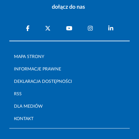
dołącz do nas
MAPA STRONY
INFORMACJE PRAWNE
DEKLARACJA DOSTĘPNOŚCI
RSS
DLA MEDIÓW
KONTAKT