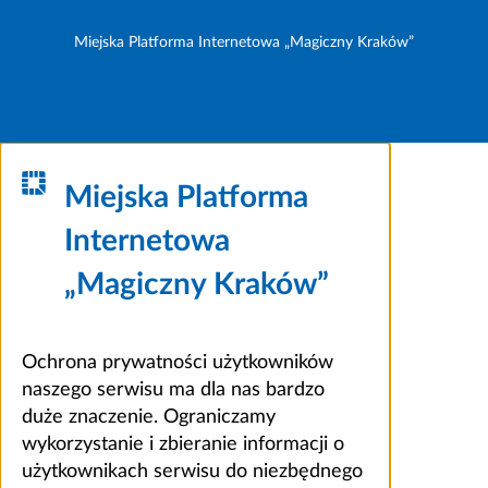
Miejska Platforma Internetowa „Magiczny Kraków”
Miejska Platforma
Internetowa
„Magiczny Kraków”
Ochrona prywatności użytkowników
naszego serwisu ma dla nas bardzo
duże znaczenie. Ograniczamy
wykorzystanie i zbieranie informacji o
użytkownikach serwisu do niezbędnego