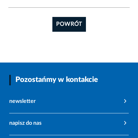
POWRÓT
Pozostańmy w kontakcie
newsletter
napisz do nas