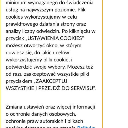
minimum wymaganego do świadczenia
usług na najwyższym poziomie. Pliki
cookies wykorzystujemy w celu
prawidłowego działania strony oraz
analizy liczby odwiedzin. Po kliknięciu w
przycisk „USTAWIENIA COOKIES”
możesz otworzyć okno, w którym
dowiesz się, do jakich celów
wykorzystujemy pliki cookie, i
potwierdzić swoje wybory. Możesz też
od razu zaakceptować wszystkie pliki
przyciskiem „ZAAKCEPTUJ
WSZYSTKIE I PRZEJDŹ DO SERWISU”.
Zmiana ustawień oraz więcej informacji
o ochronie danych osobowych,
ochronie praw autorskich i plikach