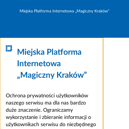
Miejska Platforma Internetowa „Magiczny Kraków”
Miejska Platforma
Internetowa
„Magiczny Kraków”
Ochrona prywatności użytkowników
naszego serwisu ma dla nas bardzo
duże znaczenie. Ograniczamy
wykorzystanie i zbieranie informacji o
użytkownikach serwisu do niezbędnego