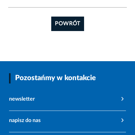
POWRÓT
Pozostańmy w kontakcie
newsletter
napisz do nas