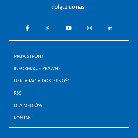
dołącz do nas
MAPA STRONY
INFORMACJE PRAWNE
DEKLARACJA DOSTĘPNOŚCI
RSS
DLA MEDIÓW
KONTAKT