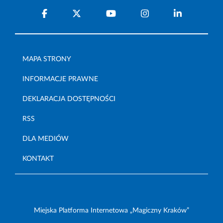
MAPA STRONY
INFORMACJE PRAWNE
DEKLARACJA DOSTĘPNOŚCI
RSS
DLA MEDIÓW
KONTAKT
Miejska Platforma Internetowa „Magiczny Kraków”