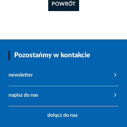
POWRÓT
Pozostańmy w kontakcie
newsletter
napisz do nas
dołącz do nas