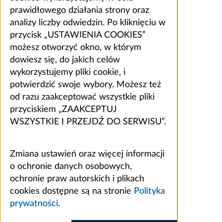
prawidłowego działania strony oraz
analizy liczby odwiedzin. Po kliknięciu w
przycisk „USTAWIENIA COOKIES”
możesz otworzyć okno, w którym
dowiesz się, do jakich celów
wykorzystujemy pliki cookie, i
potwierdzić swoje wybory. Możesz też
od razu zaakceptować wszystkie pliki
przyciskiem „ZAAKCEPTUJ
WSZYSTKIE I PRZEJDŹ DO SERWISU”.
Zmiana ustawień oraz więcej informacji
o ochronie danych osobowych,
ochronie praw autorskich i plikach
cookies dostępne są na stronie
Polityka
prywatności
.