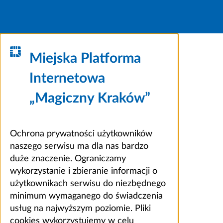
Miejska Platforma
Internetowa
„Magiczny Kraków”
Ochrona prywatności użytkowników
naszego serwisu ma dla nas bardzo
duże znaczenie. Ograniczamy
wykorzystanie i zbieranie informacji o
użytkownikach serwisu do niezbędnego
minimum wymaganego do świadczenia
usług na najwyższym poziomie. Pliki
cookies wykorzystujemy w celu