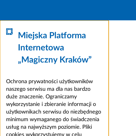
Miejska Platforma
Internetowa
„Magiczny Kraków”
Ochrona prywatności użytkowników
naszego serwisu ma dla nas bardzo
duże znaczenie. Ograniczamy
wykorzystanie i zbieranie informacji o
użytkownikach serwisu do niezbędnego
minimum wymaganego do świadczenia
usług na najwyższym poziomie. Pliki
cookies wykorzystujemy w celu