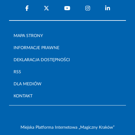
MAPA STRONY
INFORMACJE PRAWNE
DEKLARACJA DOSTĘPNOŚCI
RSS
DLA MEDIÓW
KONTAKT
Miejska Platforma Internetowa „Magiczny Kraków”