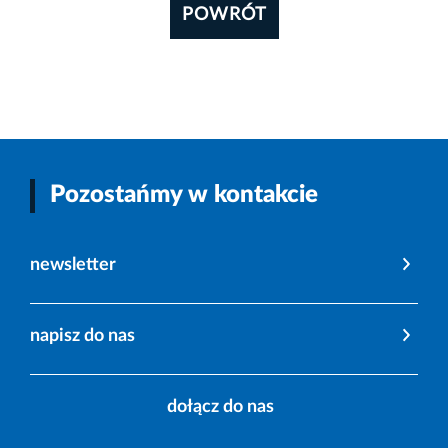
POWRÓT
Pozostańmy w kontakcie
newsletter
napisz do nas
dołącz do nas