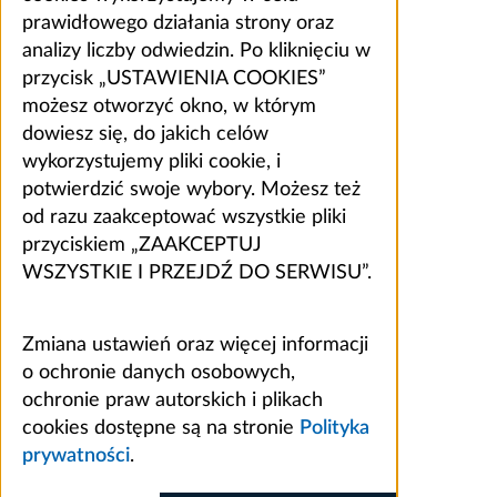
prawidłowego działania strony oraz
analizy liczby odwiedzin. Po kliknięciu w
przycisk „USTAWIENIA COOKIES”
możesz otworzyć okno, w którym
dowiesz się, do jakich celów
wykorzystujemy pliki cookie, i
potwierdzić swoje wybory. Możesz też
od razu zaakceptować wszystkie pliki
przyciskiem „ZAAKCEPTUJ
WSZYSTKIE I PRZEJDŹ DO SERWISU”.
Zmiana ustawień oraz więcej informacji
o ochronie danych osobowych,
ochronie praw autorskich i plikach
cookies dostępne są na stronie
Polityka
prywatności
.